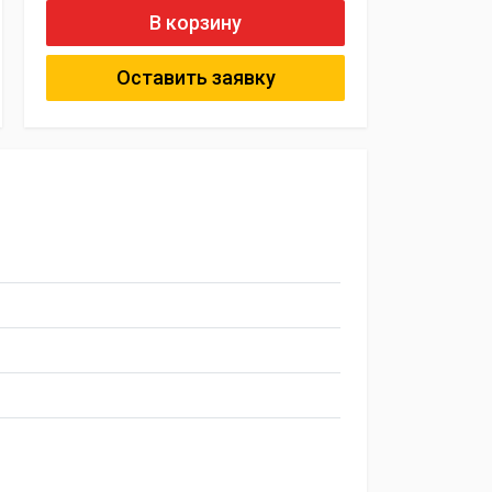
В корзину
Оставить заявку