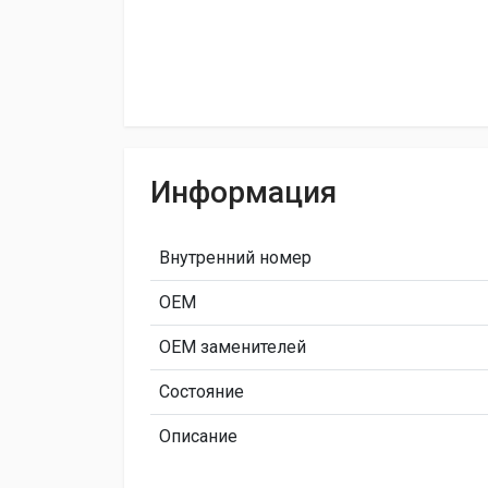
Информация
Внутренний номер
ОЕМ
ОЕМ заменителей
Состояние
Описание