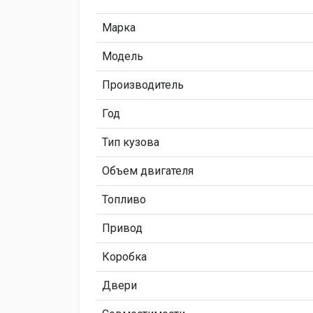
Марка
Модель
Производитель
Год
Тип кузова
Объем двигателя
Топливо
Привод
Коробка
Двери