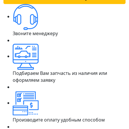
Звоните менеджеру
Подбираем Вам запчасть из наличия или
оформляем заявку
Производите оплату удобным способом