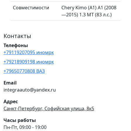
Совместимости
Chery Kimo (A1) A1 (2008
—2015) 1.3 MT (83 л.с.)
Контакты
Телефоны
+79119207095 иномрк
+79218909198 иномрк
+79650770808 ВАЗ
Email
integraauto@yandex.ru
Адрес
Санкт-Петербург, Софийская улица, 8к5
Часы работы
Пн-Пт, 09:00 - 19:00