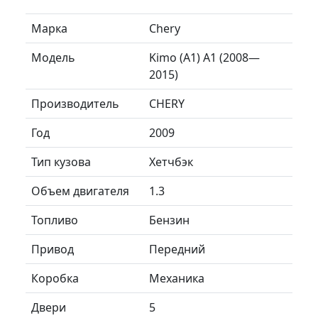
Марка
Chery
Модель
Kimo (A1) A1 (2008—
2015)
Производитель
CHERY
Год
2009
Тип кузова
Хетчбэк
Объем двигателя
1.3
Топливо
Бензин
Привод
Передний
Коробка
Механика
Двери
5