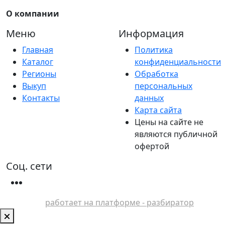
О компании
Меню
Информация
Главная
Политика
Каталог
конфиденциальности
Регионы
Обработка
Выкуп
персональных
Контакты
данных
Карта сайта
Цены на сайте не
являются публичной
офертой
Соц. сети
работает на платформе - разбиратор