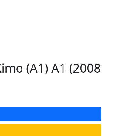
mo (A1) A1 (2008