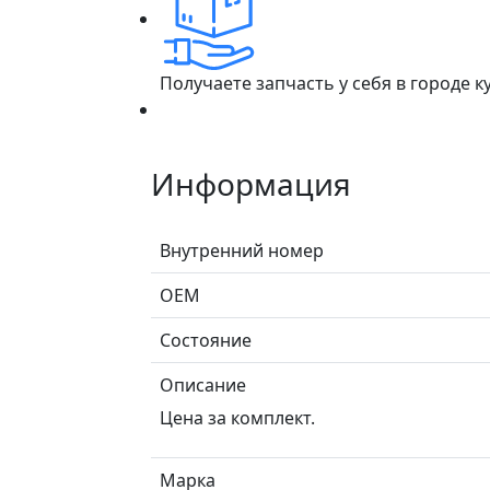
Получаете запчасть у себя в городе 
Информация
Внутренний номер
ОЕМ
Состояние
Описание
Цена за комплект.
Марка