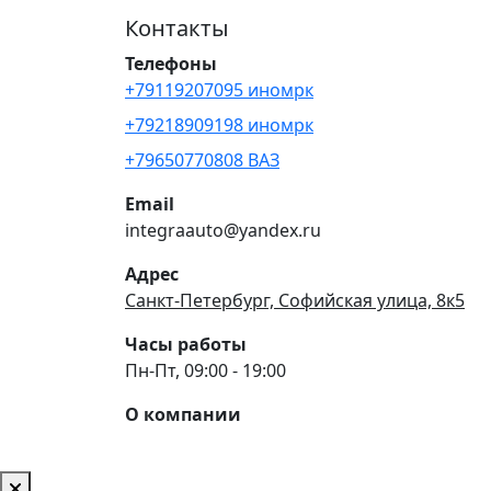
Контакты
Телефоны
+79119207095 иномрк
+79218909198 иномрк
+79650770808 ВАЗ
Email
integraauto@yandex.ru
Адрес
Санкт-Петербург, Софийская улица, 8к5
Часы работы
Пн-Пт, 09:00 - 19:00
О компании