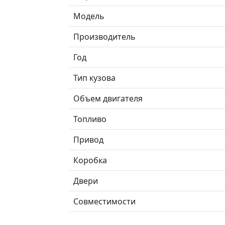
Модель
Производитель
Год
Тип кузова
Объем двигателя
Топливо
Привод
Коробка
Двери
Совместимости