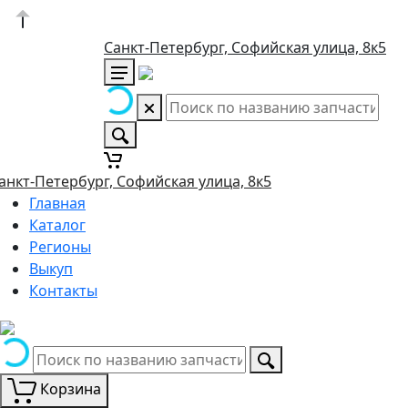
Санкт-Петербург, Софийская улица, 8к5
анкт-Петербург, Софийская улица, 8к5
Главная
Каталог
Регионы
Выкуп
Контакты
Корзина