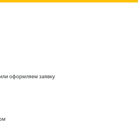
 или оформляем заявку
ом