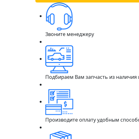
Звоните менеджеру
Подбираем Вам запчасть из наличия
Производите оплату удобным способ