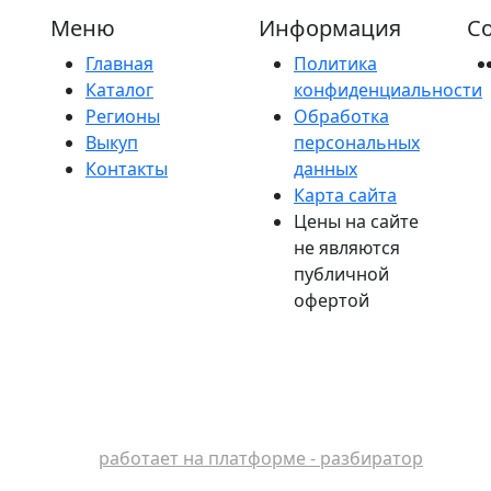
Меню
Информация
Со
Главная
Политика
Каталог
конфиденциальности
Регионы
Обработка
Выкуп
персональных
Контакты
данных
Карта сайта
Цены на сайте
не являются
публичной
офертой
работает на платформе - разбиратор