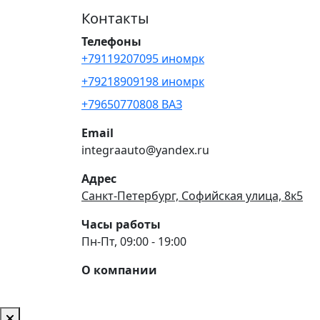
Контакты
Телефоны
+79119207095 иномрк
+79218909198 иномрк
+79650770808 ВАЗ
Email
integraauto@yandex.ru
Адрес
Санкт-Петербург, Софийская улица, 8к5
Часы работы
Пн-Пт, 09:00 - 19:00
О компании