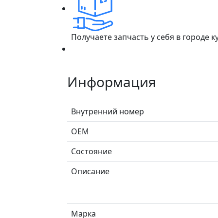
Получаете запчасть у себя в городе 
Информация
Внутренний номер
ОЕМ
Состояние
Описание
Марка