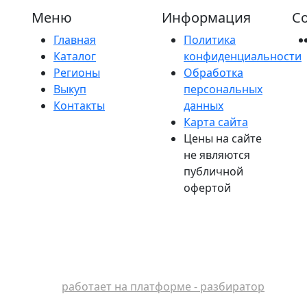
Меню
Информация
Со
Главная
Политика
Каталог
конфиденциальности
Регионы
Обработка
Выкуп
персональных
Контакты
данных
Карта сайта
Цены на сайте
не являются
публичной
офертой
работает на платформе - разбиратор