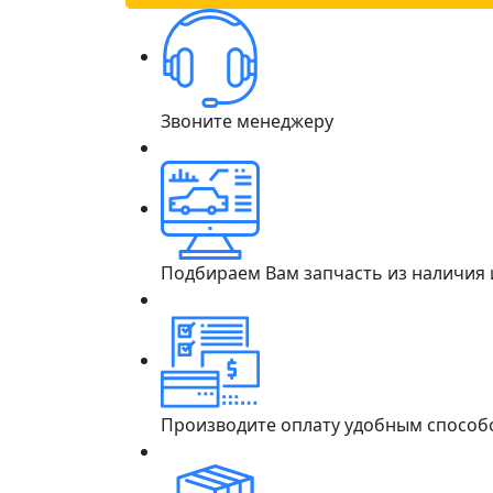
Звоните менеджеру
Подбираем Вам запчасть из наличия
Производите оплату удобным способ