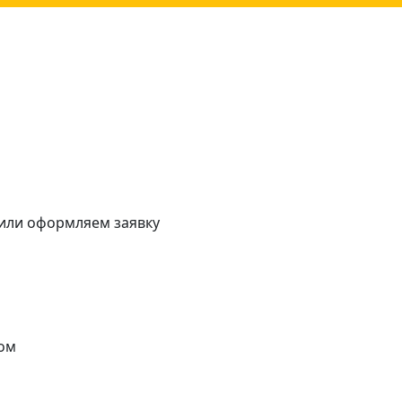
 или оформляем заявку
ом