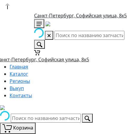
Санкт-Петербург, Софийская улица, 8к5
анкт-Петербург, Софийская улица, 8к5
Главная
Каталог
Регионы
Выкуп
Контакты
Корзина