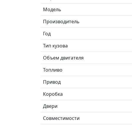
Модель
Производитель
Год
Тип кузова
Объем двигателя
Топливо
Привод
Коробка
Двери
Совместимости