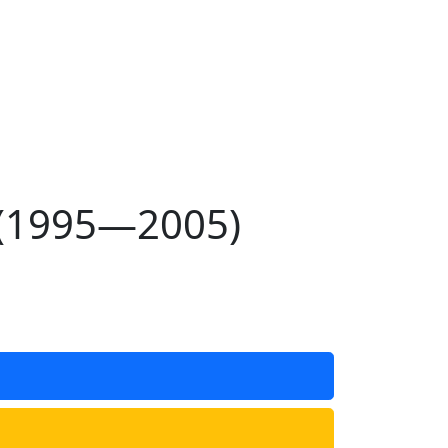
I (1995—2005)