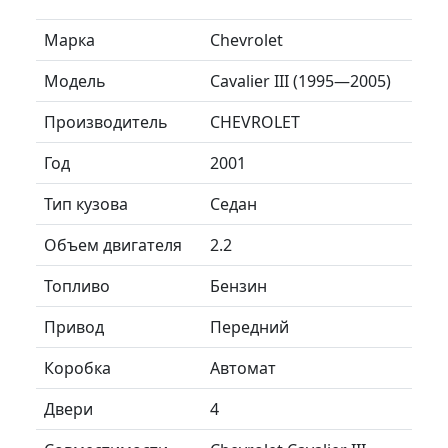
Марка
Chevrolet
Модель
Cavalier III (1995—2005)
Производитель
CHEVROLET
Год
2001
Тип кузова
Седан
Объем двигателя
2.2
Топливо
Бензин
Привод
Передний
Коробка
Автомат
Двери
4