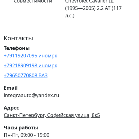
Совместимости
Chevrolet Cavalier III
(1995—2005) 2.2 AT (117
л.с.)
Контакты
Телефоны
+79119207095 иномрк
+79218909198 иномрк
+79650770808 ВАЗ
Email
integraauto@yandex.ru
Адрес
Санкт-Петербург, Софийская улица, 8к5
Часы работы
Пн-Пт, 09:00 - 19:00