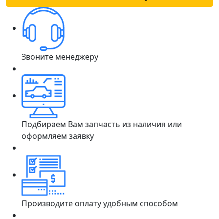
Звоните менеджеру
Подбираем Вам запчасть из наличия или
оформляем заявку
Производите оплату удобным способом