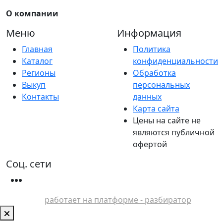
О компании
Меню
Информация
Главная
Политика
Каталог
конфиденциальности
Регионы
Обработка
Выкуп
персональных
Контакты
данных
Карта сайта
Цены на сайте не
являются публичной
офертой
Соц. сети
работает на платформе - разбиратор