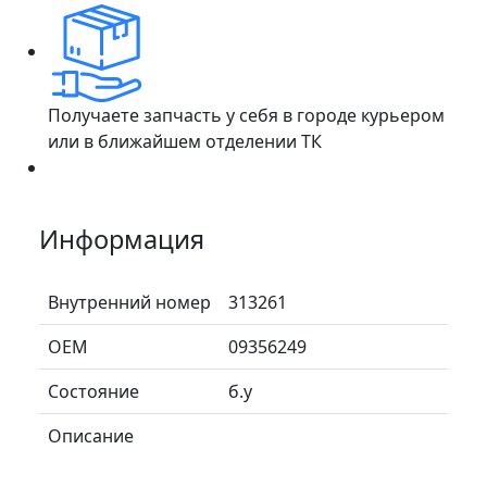
Получаете запчасть у себя в городе курьером
или в ближайшем отделении ТК
Информация
Внутренний номер
313261
ОЕМ
09356249
Состояние
б.у
Описание