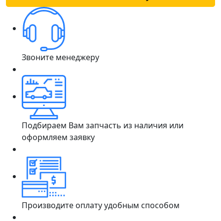
Звоните менеджеру
Подбираем Вам запчасть из наличия или
оформляем заявку
Производите оплату удобным способом