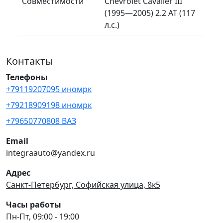
Совместимости
Chevrolet Cavalier III
(1995—2005) 2.2 AT (117
л.с.)
Контакты
Телефоны
+79119207095 иномрк
+79218909198 иномрк
+79650770808 ВАЗ
Email
integraauto@yandex.ru
Адрес
Санкт-Петербург, Софийская улица, 8к5
Часы работы
Пн-Пт, 09:00 - 19:00