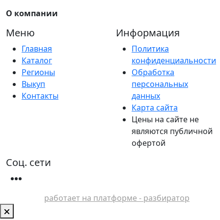
О компании
Меню
Информация
Главная
Политика
Каталог
конфиденциальности
Регионы
Обработка
Выкуп
персональных
Контакты
данных
Карта сайта
Цены на сайте не
являются публичной
офертой
Соц. сети
работает на платформе - разбиратор