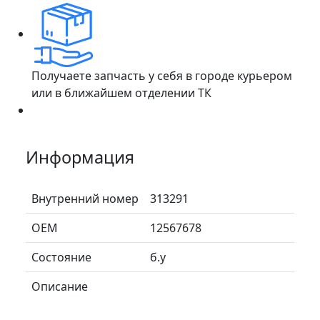
Получаете запчасть у себя в городе курьером
или в ближайшем отделении ТК
Информация
Внутренний номер
313291
ОЕМ
12567678
Состояние
б.у
Описание