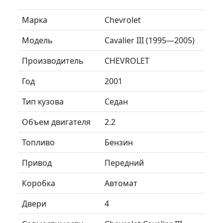
Марка
Chevrolet
Модель
Cavalier III (1995—2005)
Производитель
CHEVROLET
Год
2001
Тип кузова
Седан
Объем двигателя
2.2
Топливо
Бензин
Привод
Передний
Коробка
Автомат
Двери
4