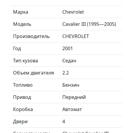
Марка
Chevrolet
Модель
Cavalier III (1995—2005)
Производитель
CHEVROLET
Год
2001
Тип кузова
Седан
Объем двигателя
2.2
Топливо
Бензин
Привод
Передний
Коробка
Автомат
Двери
4