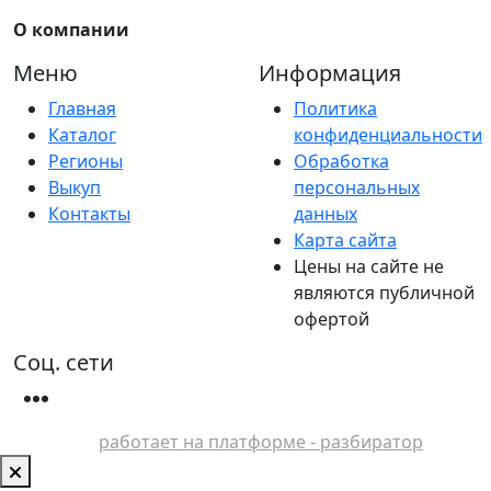
О компании
Меню
Информация
Главная
Политика
Каталог
конфиденциальности
Регионы
Обработка
Выкуп
персональных
Контакты
данных
Карта сайта
Цены на сайте не
являются публичной
офертой
Соц. сети
работает на платформе - разбиратор