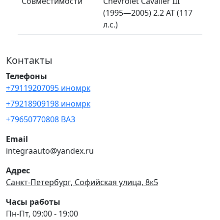
Совместимости
Chevrolet Cavalier III
(1995—2005) 2.2 AT (117
л.с.)
Контакты
Телефоны
+79119207095 иномрк
+79218909198 иномрк
+79650770808 ВАЗ
Email
integraauto@yandex.ru
Адрес
Санкт-Петербург, Софийская улица, 8к5
Часы работы
Пн-Пт, 09:00 - 19:00