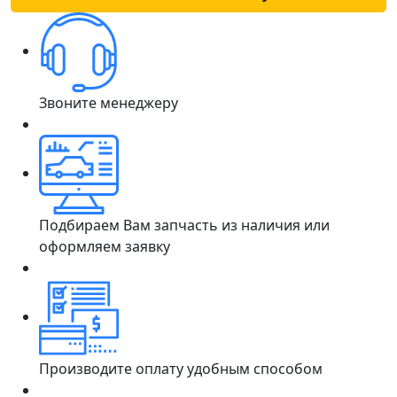
Звоните менеджеру
Подбираем Вам запчасть из наличия или
оформляем заявку
Производите оплату удобным способом