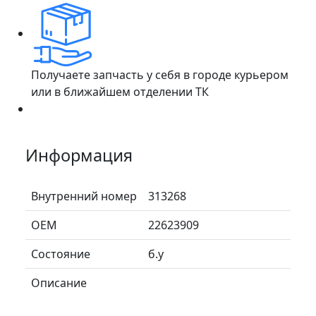
Получаете запчасть у себя в городе курьером
или в ближайшем отделении ТК
Информация
Внутренний номер
313268
ОЕМ
22623909
Состояние
б.у
Описание