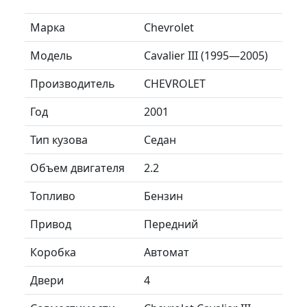
Марка
Chevrolet
Модель
Cavalier III (1995—2005)
Производитель
CHEVROLET
Год
2001
Тип кузова
Седан
Объем двигателя
2.2
Топливо
Бензин
Привод
Передний
Коробка
Автомат
Двери
4