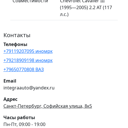
Совместимости
Chevrolet Cavalier III
(1995—2005) 2.2 AT (117
л.с.)
Контакты
Телефоны
+79119207095 иномрк
+79218909198 иномрк
+79650770808 ВАЗ
Email
integraauto@yandex.ru
Адрес
Санкт-Петербург, Софийская улица, 8к5
Часы работы
Пн-Пт, 09:00 - 19:00