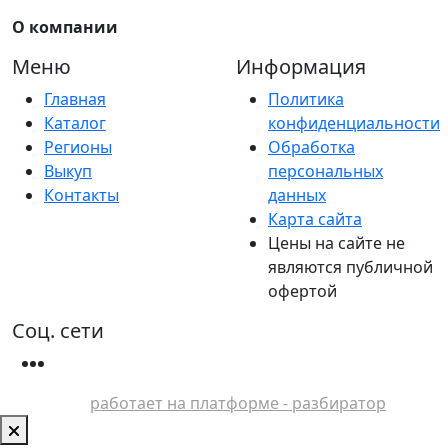
О компании
Меню
Информация
Главная
Политика
Каталог
конфиденциальности
Регионы
Обработка
Выкуп
персональных
Контакты
данных
Карта сайта
Цены на сайте не
являются публичной
офертой
Соц. сети
работает на платформе - разбиратор