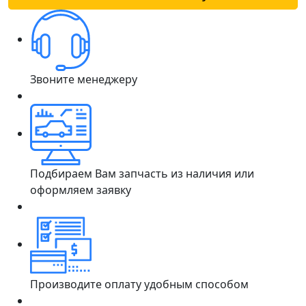
Звоните менеджеру
Подбираем Вам запчасть из наличия или
оформляем заявку
Производите оплату удобным способом