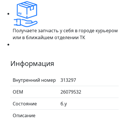
Получаете запчасть у себя в городе курьером
или в ближайшем отделении ТК
Информация
Внутренний номер
313297
ОЕМ
26079532
Состояние
б.у
Описание