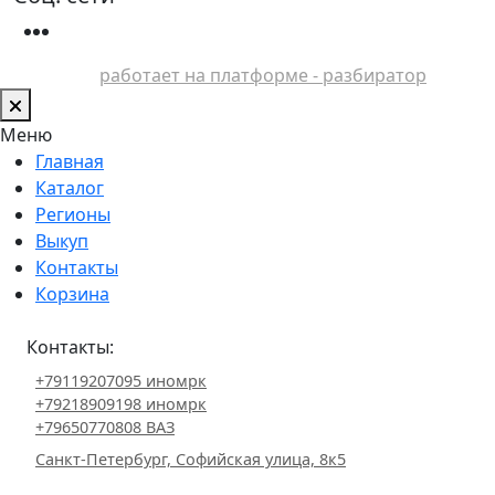
работает на платформе - разбиратор
Меню
Главная
Каталог
Регионы
Выкуп
Контакты
Корзина
Контакты:
+79119207095 иномрк
+79218909198 иномрк
+79650770808 ВАЗ
Санкт-Петербург, Софийская улица, 8к5