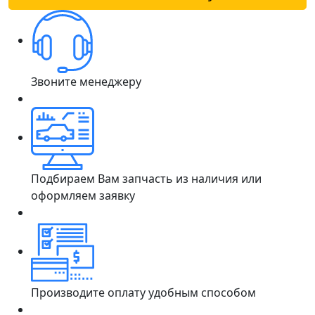
Звоните менеджеру
Подбираем Вам запчасть из наличия или
оформляем заявку
Производите оплату удобным способом