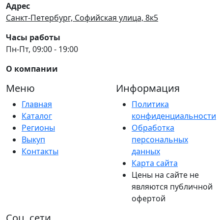
Адрес
Санкт-Петербург, Софийская улица, 8к5
Часы работы
Пн-Пт, 09:00 - 19:00
О компании
Меню
Информация
Главная
Политика
Каталог
конфиденциальности
Регионы
Обработка
Выкуп
персональных
Контакты
данных
Карта сайта
Цены на сайте не
являются публичной
офертой
Соц. сети