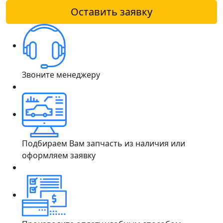
Оставить заявку
Звоните менеджеру
Подбираем Вам запчасть из наличия или
оформляем заявку