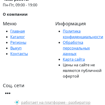
Пн-Пт, 09:00 - 19:00
О компании
Меню
Информация
Главная
Политика
Каталог
конфиденциальности
Регионы
Обработка
Выкуп
персональных
Контакты
данных
Карта сайта
Цены на сайте не
являются публичной
офертой
Соц. сети
работает на платформе - разбиратор