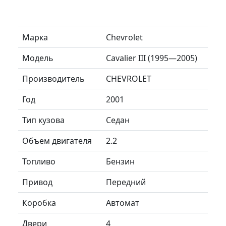
Марка
Chevrolet
Модель
Cavalier III (1995—2005)
Производитель
CHEVROLET
Год
2001
Тип кузова
Седан
Объем двигателя
2.2
Топливо
Бензин
Привод
Передний
Коробка
Автомат
Двери
4