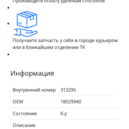
Производите оплату удобным способом
Получаете запчасть у себя в городе курьером
или в ближайшем отделении ТК
Информация
Внутренний номер
313295
ОЕМ
18029940
Состояние
б.у
Описание