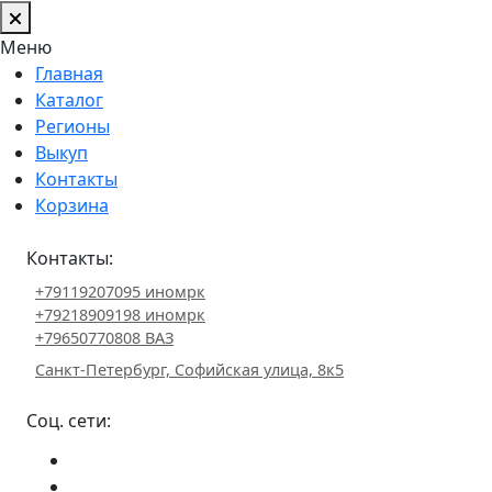
Меню
Главная
Каталог
Регионы
Выкуп
Контакты
Корзина
Контакты:
+79119207095 иномрк
+79218909198 иномрк
+79650770808 ВАЗ
Санкт-Петербург, Софийская улица, 8к5
Соц. сети: