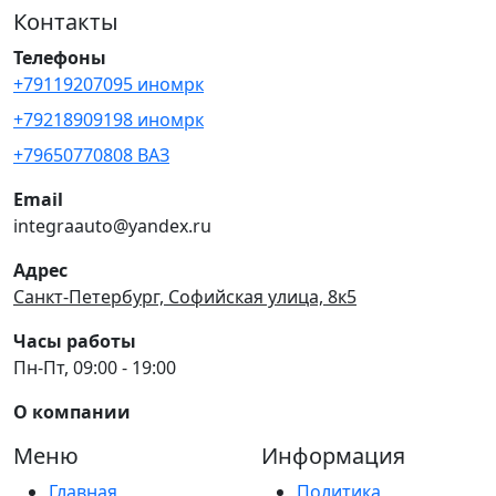
Контакты
Телефоны
+79119207095 иномрк
+79218909198 иномрк
+79650770808 ВАЗ
Email
integraauto@yandex.ru
Адрес
Санкт-Петербург, Софийская улица, 8к5
Часы работы
Пн-Пт, 09:00 - 19:00
О компании
Меню
Информация
Главная
Политика