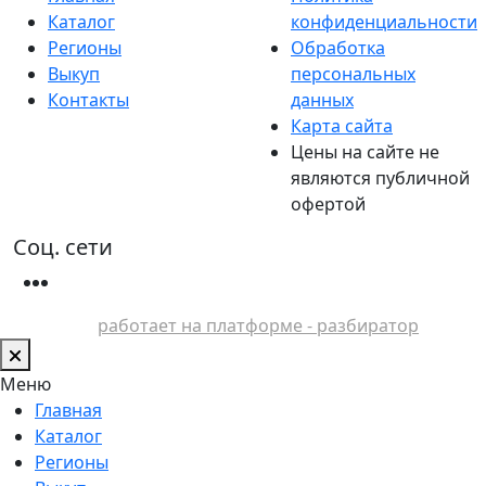
Каталог
конфиденциальности
Регионы
Обработка
Выкуп
персональных
Контакты
данных
Карта сайта
Цены на сайте не
являются публичной
офертой
Соц. сети
работает на платформе - разбиратор
Меню
Главная
Каталог
Регионы