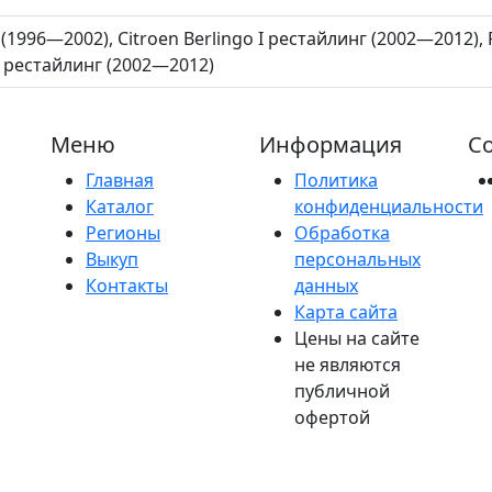
I (1996—2002), Citroen Berlingo I рестайлинг (2002—2012),
I рестайлинг (2002—2012)
Меню
Информация
Со
Главная
Политика
Каталог
конфиденциальности
Регионы
Обработка
Выкуп
персональных
Контакты
данных
Карта сайта
Цены на сайте
не являются
публичной
офертой