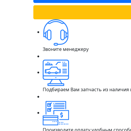
Звоните менеджеру
Подбираем Вам запчасть из наличия
Производите оплату удобным способ