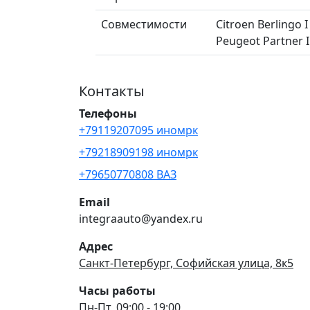
Совместимости
Citroen Berlingo 
Peugeot Partner 
Контакты
Телефоны
+79119207095 иномрк
+79218909198 иномрк
+79650770808 ВАЗ
Email
integraauto@yandex.ru
Адрес
Санкт-Петербург, Софийская улица, 8к5
Часы работы
Пн-Пт, 09:00 - 19:00