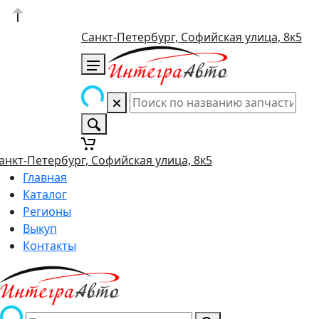
Санкт-Петербург, Софийская улица, 8к5
анкт-Петербург, Софийская улица, 8к5
Главная
Каталог
Регионы
Выкуп
Контакты