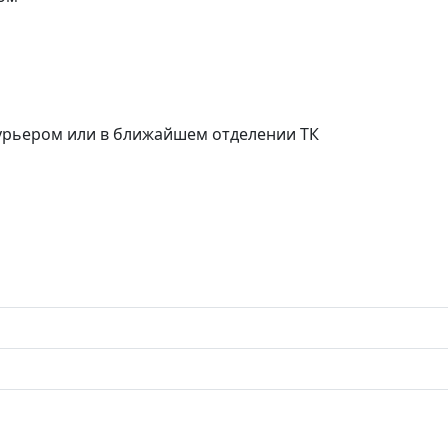
курьером или в ближайшем отделении ТК