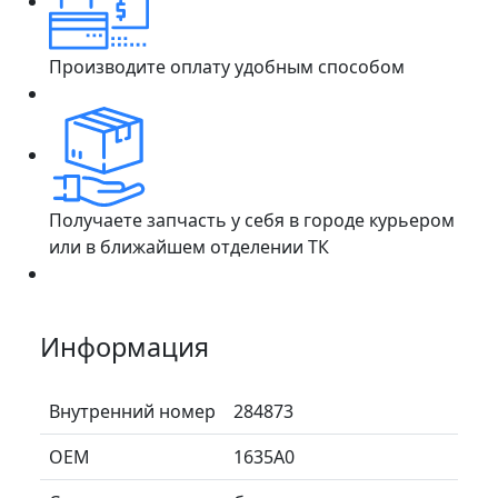
Производите оплату удобным способом
Получаете запчасть у себя в городе курьером
или в ближайшем отделении ТК
Информация
Внутренний номер
284873
ОЕМ
1635A0