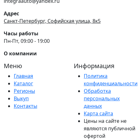
integraauto@yandex.ru
Адрес
Санкт-Петербург, Софийская улица, 8к5
Часы работы
Пн-Пт, 09:00 - 19:00
О компании
Меню
Информация
Главная
Политика
Каталог
конфиденциальности
Регионы
Обработка
Выкуп
персональных
Контакты
данных
Карта сайта
Цены на сайте не
являются публичной
офертой