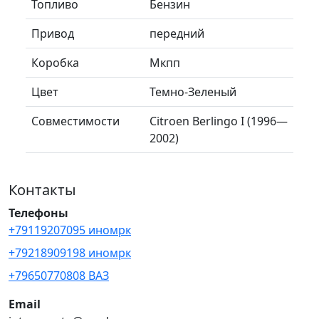
Топливо
Бензин
Привод
передний
Коробка
Мкпп
Цвет
Темно-Зеленый
Совместимости
Citroen Berlingo I (1996—
2002)
Контакты
Телефоны
+79119207095 иномрк
+79218909198 иномрк
+79650770808 ВАЗ
Email