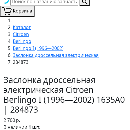
Корзина
Каталог
Citroen
Berlingo
Berlingo I (1996—2002)
Заслонка дроссельная электрическая
284873
Заслонка дроссельная
электрическая Citroen
Berlingo I (1996—2002) 1635A0
| 284873
2 700
р.
В наличии
1 шт.