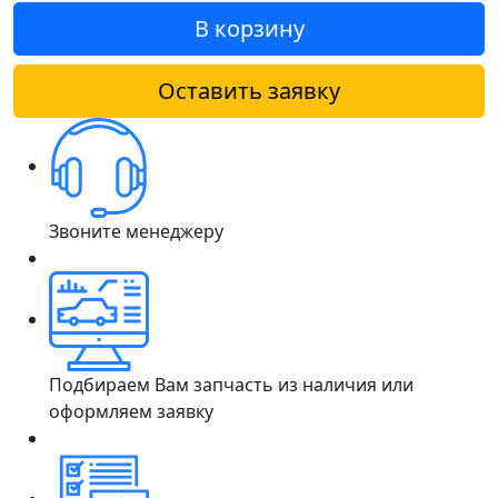
В корзину
Оставить заявку
Звоните менеджеру
Подбираем Вам запчасть из наличия или
оформляем заявку