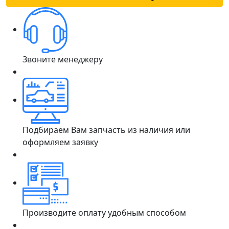
Звоните менеджеру
Подбираем Вам запчасть из наличия или
оформляем заявку
Производите оплату удобным способом