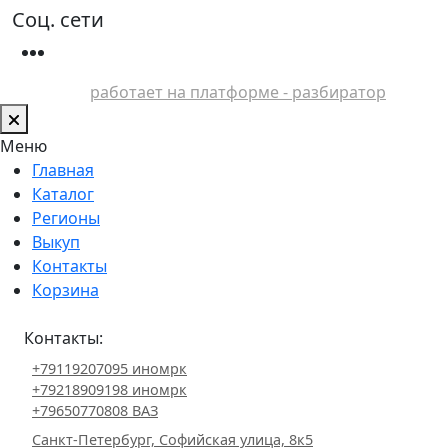
Соц. сети
работает на платформе - разбиратор
Меню
Главная
Каталог
Регионы
Выкуп
Контакты
Корзина
Контакты:
+79119207095 иномрк
+79218909198 иномрк
+79650770808 ВАЗ
Санкт-Петербург, Софийская улица, 8к5