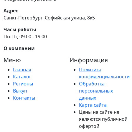
Адрес
Санкт-Петербург, Софийская улица, 8к5
Часы работы
Пн-Пт, 09:00 - 19:00
О компании
Меню
Информация
Главная
Политика
Каталог
конфиденциальности
Регионы
Обработка
Выкуп
персональных
Контакты
данных
Карта сайта
Цены на сайте не
являются публичной
офертой