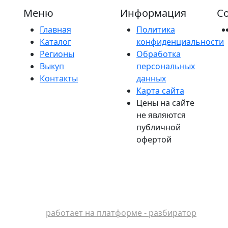
Меню
Информация
Со
Главная
Политика
Каталог
конфиденциальности
Регионы
Обработка
Выкуп
персональных
Контакты
данных
Карта сайта
Цены на сайте
не являются
публичной
офертой
работает на платформе - разбиратор