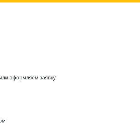
 или оформляем заявку
ом