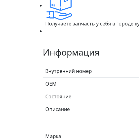
Получаете запчасть у себя в городе 
Информация
Внутренний номер
ОЕМ
Состояние
Описание
Марка