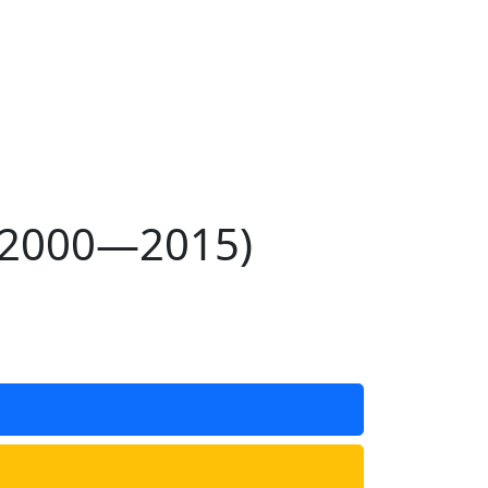
(2000—2015)