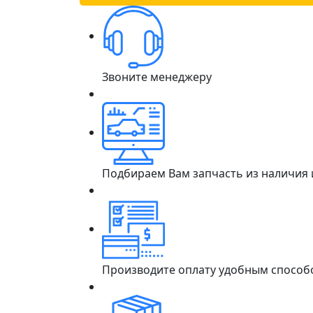
Звоните менеджеру
Подбираем Вам запчасть из наличия
Производите оплату удобным способ