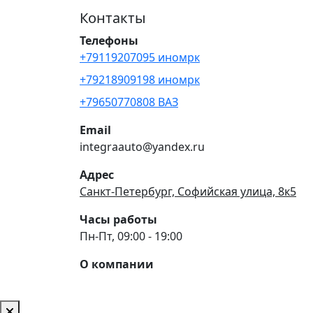
Контакты
Телефоны
+79119207095 иномрк
+79218909198 иномрк
+79650770808 ВАЗ
Email
integraauto@yandex.ru
Адрес
Санкт-Петербург, Софийская улица, 8к5
Часы работы
Пн-Пт, 09:00 - 19:00
О компании