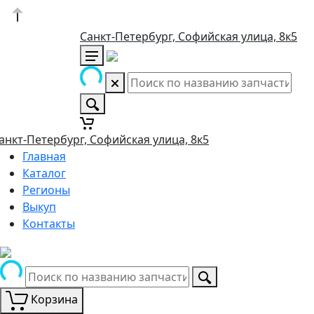
Санкт-Петербург, Софийская улица, 8к5
анкт-Петербург, Софийская улица, 8к5
Главная
Каталог
Регионы
Выкуп
Контакты
Корзина