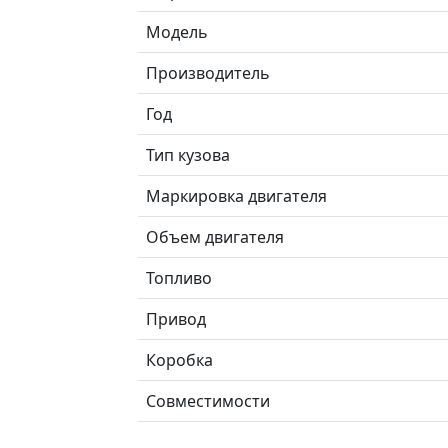
Модель
Производитель
Год
Тип кузова
Маркировка двигателя
Объем двигателя
Топливо
Привод
Коробка
Совместимости