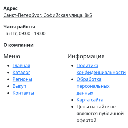
Адрес
Санкт-Петербург, Софийская улица, 8к5
Часы работы
Пн-Пт, 09:00 - 19:00
О компании
Меню
Информация
Главная
Политика
Каталог
конфиденциальности
Регионы
Обработка
Выкуп
персональных
Контакты
данных
Карта сайта
Цены на сайте не
являются публичной
офертой