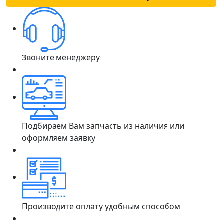
Звоните менеджеру
Подбираем Вам запчасть из наличия или
оформляем заявку
Производите оплату удобным способом