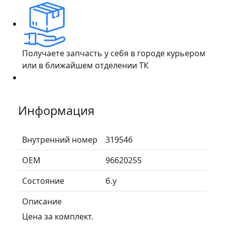
Получаете запчасть у себя в городе курьером
или в ближайшем отделении ТК
Информация
Внутренний номер
319546
ОЕМ
96620255
Состояние
б.у
Описание
Цена за комплект.