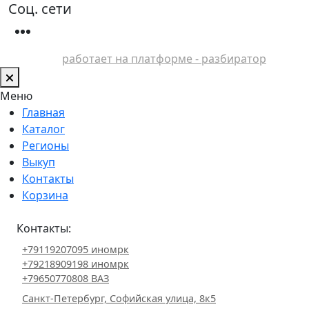
Соц. сети
работает на платформе - разбиратор
Меню
Главная
Каталог
Регионы
Выкуп
Контакты
Корзина
Контакты:
+79119207095 иномрк
+79218909198 иномрк
+79650770808 ВАЗ
Санкт-Петербург, Софийская улица, 8к5