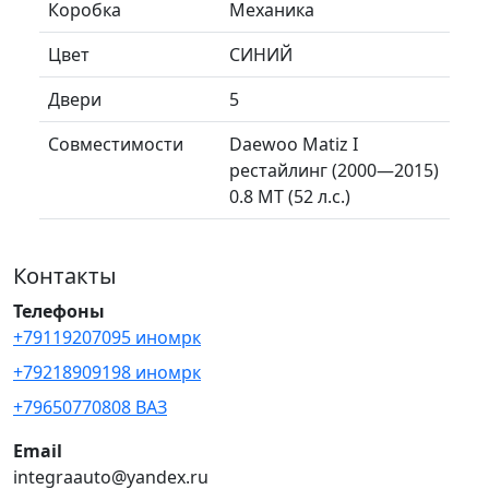
Коробка
Механика
Цвет
СИНИЙ
Двери
5
Совместимости
Daewoo Matiz I
рестайлинг (2000—2015)
0.8 MT (52 л.с.)
Контакты
Телефоны
+79119207095 иномрк
+79218909198 иномрк
+79650770808 ВАЗ
Email
integraauto@yandex.ru