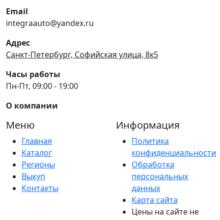
Email
integraauto@yandex.ru
Адрес
Санкт-Петербург, Софийская улица, 8к5
Часы работы
Пн-Пт, 09:00 - 19:00
О компании
Меню
Информация
Главная
Политика
Каталог
конфиденциальности
Регионы
Обработка
Выкуп
персональных
Контакты
данных
Карта сайта
Цены на сайте не