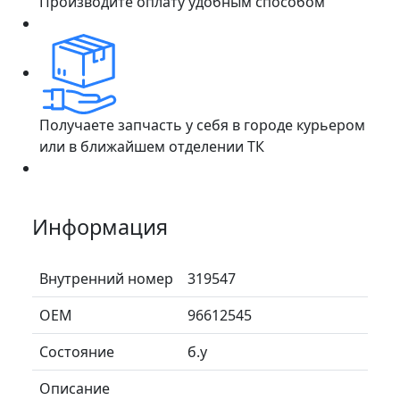
Производите оплату удобным способом
Получаете запчасть у себя в городе курьером
или в ближайшем отделении ТК
Информация
Внутренний номер
319547
ОЕМ
96612545
Состояние
б.у
Описание