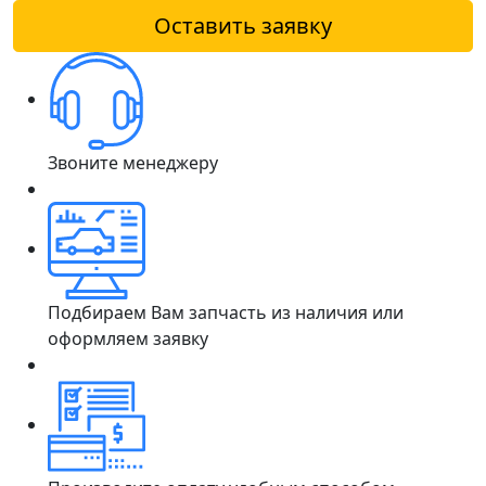
Оставить заявку
Звоните менеджеру
Подбираем Вам запчасть из наличия или
оформляем заявку