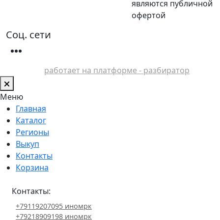
являются публичной
офертой
Соц. сети
работает на платформе - разбиратор
Меню
Главная
Каталог
Регионы
Выкуп
Контакты
Корзина
Контакты:
+79119207095 иномрк
+79218909198 иномрк