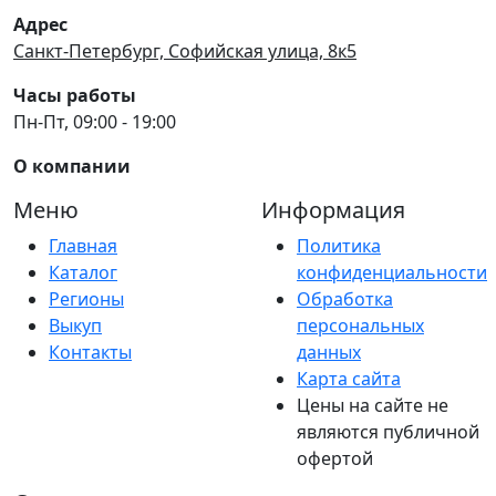
Адрес
Санкт-Петербург, Софийская улица, 8к5
Часы работы
Пн-Пт, 09:00 - 19:00
О компании
Меню
Информация
Главная
Политика
Каталог
конфиденциальности
Регионы
Обработка
Выкуп
персональных
Контакты
данных
Карта сайта
Цены на сайте не
являются публичной
офертой