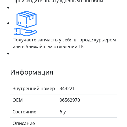
Производите оплату удобным способом
Получаете запчасть у себя в городе курьером
или в ближайшем отделении ТК
Информация
Внутренний номер
343221
ОЕМ
96562970
Состояние
б.у
Описание