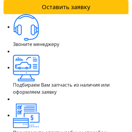
Оставить заявку
Звоните менеджеру
Подбираем Вам запчасть из наличия или
оформляем заявку