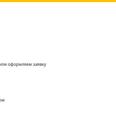
 или оформляем заявку
ом