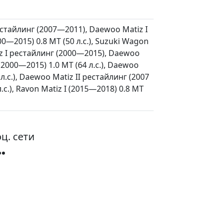
рестайлинг (2007—2011), Daewoo Matiz I
0—2015) 0.8 MT (50 л.с.), Suzuki Wagon
tiz I рестайлинг (2000—2015), Daewoo
(2000—2015) 1.0 MT (64 л.с.), Daewoo
 л.с.), Daewoo Matiz II рестайлинг (2007
.с.), Ravon Matiz I (2015—2018) 0.8 MT
ц. сети