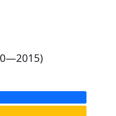
00—2015)