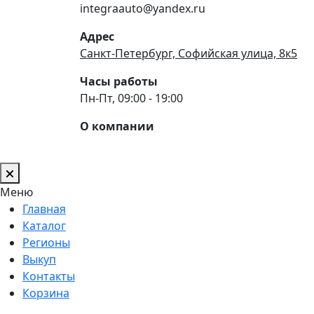
integraauto@yandex.ru
Адрес
Санкт-Петербург, Софийская улица, 8к5
Часы работы
Пн-Пт, 09:00 - 19:00
О компании
Меню
Главная
Каталог
Регионы
Выкуп
Контакты
Корзина