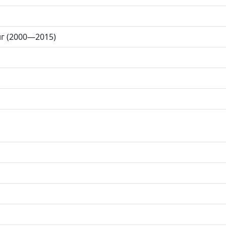
нг (2000—2015)