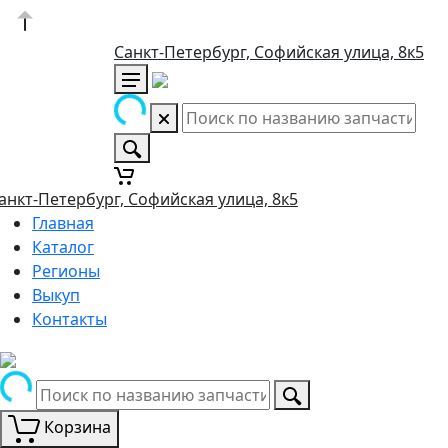
Санкт-Петербург, Софийская улица, 8к5
анкт-Петербург, Софийская улица, 8к5
Главная
Каталог
Регионы
Выкуп
Контакты
Корзина