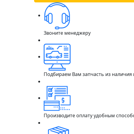
Звоните менеджеру
Подбираем Вам запчасть из наличия
Производите оплату удобным способ