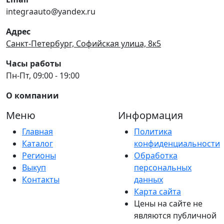
integraauto@yandex.ru
Адрес
Санкт-Петербург, Софийская улица, 8к5
Часы работы
Пн-Пт, 09:00 - 19:00
О компании
Меню
Информация
Главная
Политика
Каталог
конфиденциальности
Регионы
Обработка
Выкуп
персональных
Контакты
данных
Карта сайта
Цены на сайте не
являются публичной