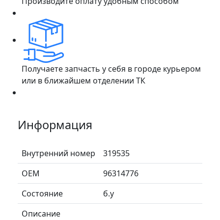
Производите оплату удобным способом
Получаете запчасть у себя в городе курьером
или в ближайшем отделении ТК
Информация
Внутренний номер
319535
ОЕМ
96314776
Состояние
б.у
Описание