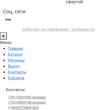
офертой
Соц. сети
работает на платформе - разбиратор
Меню
Главная
Каталог
Регионы
Выкуп
Контакты
Корзина
Контакты:
+79119207095 иномрк
+79218909198 иномрк
+79650770808 ВАЗ