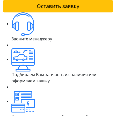
Оставить заявку
Звоните менеджеру
Подбираем Вам запчасть из наличия или
оформляем заявку