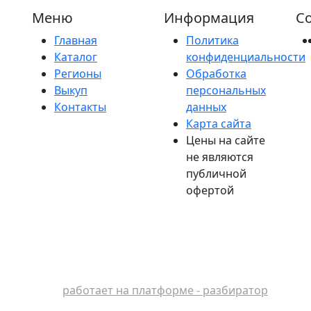
Меню
Информация
Со
Главная
Политика
Каталог
конфиденциальности
Регионы
Обработка
Выкуп
персональных
Контакты
данных
Карта сайта
Цены на сайте
не являются
публичной
офертой
работает на платформе - разбиратор