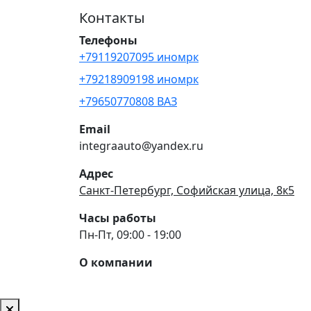
Контакты
Телефоны
+79119207095 иномрк
+79218909198 иномрк
+79650770808 ВАЗ
Email
integraauto@yandex.ru
Адрес
Санкт-Петербург, Софийская улица, 8к5
Часы работы
Пн-Пт, 09:00 - 19:00
О компании