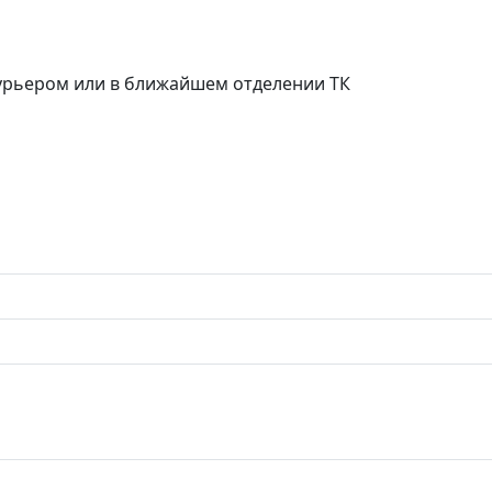
курьером или в ближайшем отделении ТК