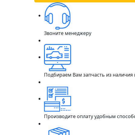
Звоните менеджеру
Подбираем Вам запчасть из наличия
Производите оплату удобным способ