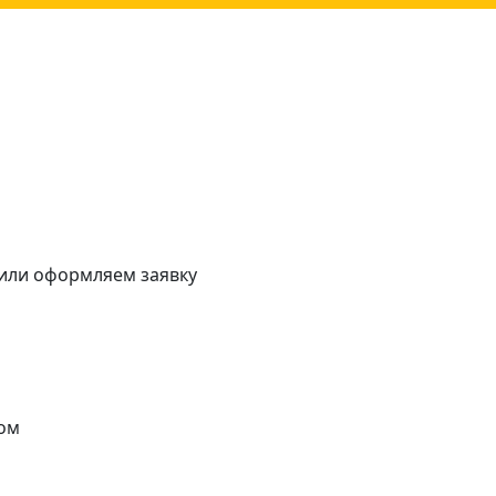
 или оформляем заявку
ом