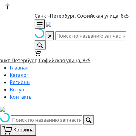
Санкт-Петербург, Софийская улица, 8к5
анкт-Петербург, Софийская улица, 8к5
Главная
Каталог
Регионы
Выкуп
Контакты
Корзина