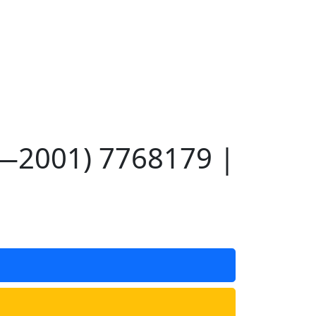
6—2001) 7768179 |