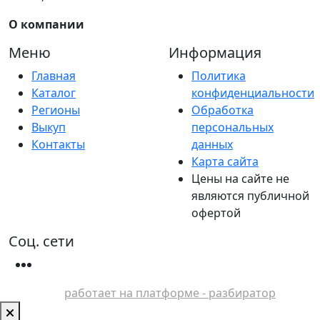
О компании
Меню
Информация
Главная
Политика
Каталог
конфиденциальности
Регионы
Обработка
Выкуп
персональных
Контакты
данных
Карта сайта
Цены на сайте не
являются публичной
офертой
Соц. сети
работает на платформе - разбиратор