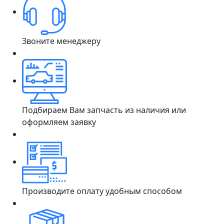
Звоните менеджеру
Подбираем Вам запчасть из наличия или
оформляем заявку
Производите оплату удобным способом