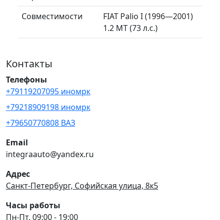
Совместимости
FIAT Palio I (1996—2001)
1.2 MT (73 л.с.)
Контакты
Телефоны
+79119207095 иномрк
+79218909198 иномрк
+79650770808 ВАЗ
Email
integraauto@yandex.ru
Адрес
Санкт-Петербург, Софийская улица, 8к5
Часы работы
Пн-Пт, 09:00 - 19:00