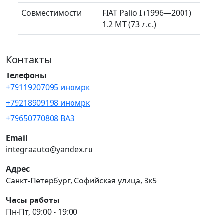
Совместимости
FIAT Palio I (1996—2001)
1.2 MT (73 л.с.)
Контакты
Телефоны
+79119207095 иномрк
+79218909198 иномрк
+79650770808 ВАЗ
Email
integraauto@yandex.ru
Адрес
Санкт-Петербург, Софийская улица, 8к5
Часы работы
Пн-Пт, 09:00 - 19:00