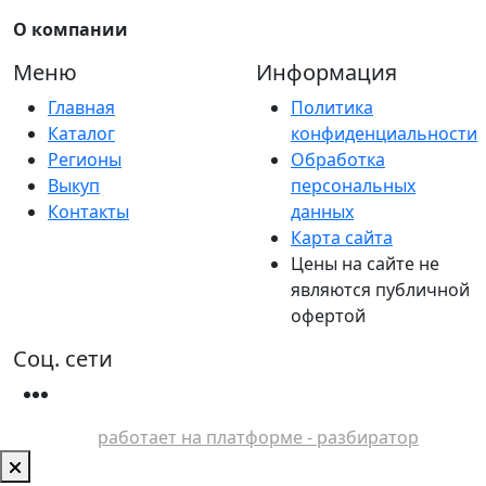
О компании
Меню
Информация
Главная
Политика
Каталог
конфиденциальности
Регионы
Обработка
Выкуп
персональных
Контакты
данных
Карта сайта
Цены на сайте не
являются публичной
офертой
Соц. сети
работает на платформе - разбиратор