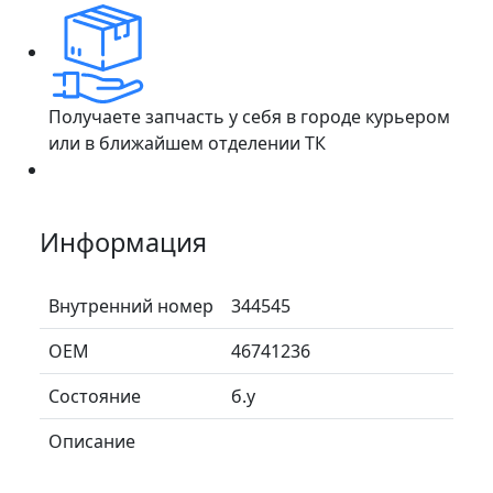
Получаете запчасть у себя в городе курьером
или в ближайшем отделении ТК
Информация
Внутренний номер
344545
ОЕМ
46741236
Состояние
б.у
Описание