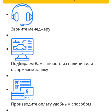
Звоните менеджеру
Подбираем Вам запчасть из наличия или
оформляем заявку
Производите оплату удобным способом