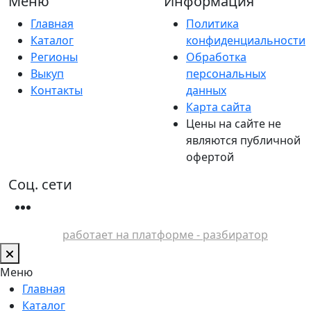
Меню
Информация
Главная
Политика
Каталог
конфиденциальности
Регионы
Обработка
Выкуп
персональных
Контакты
данных
Карта сайта
Цены на сайте не
являются публичной
офертой
Соц. сети
работает на платформе - разбиратор
Меню
Главная
Каталог