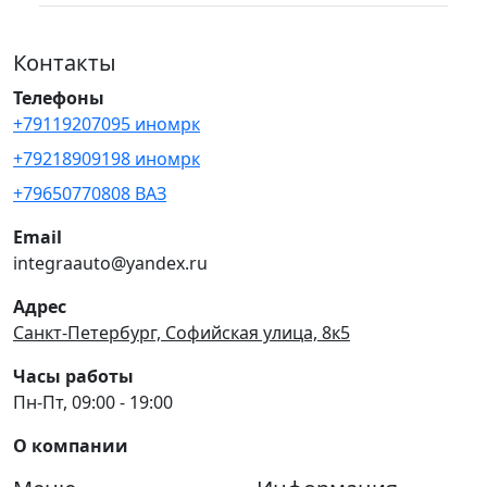
Контакты
Телефоны
+79119207095 иномрк
+79218909198 иномрк
+79650770808 ВАЗ
Email
integraauto@yandex.ru
Адрес
Санкт-Петербург, Софийская улица, 8к5
Часы работы
Пн-Пт, 09:00 - 19:00
О компании