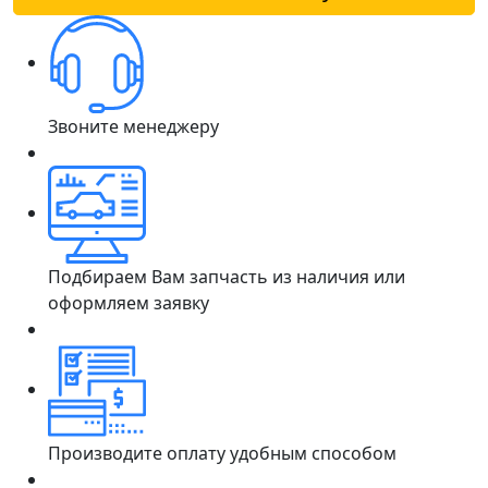
Звоните менеджеру
Подбираем Вам запчасть из наличия или
оформляем заявку
Производите оплату удобным способом