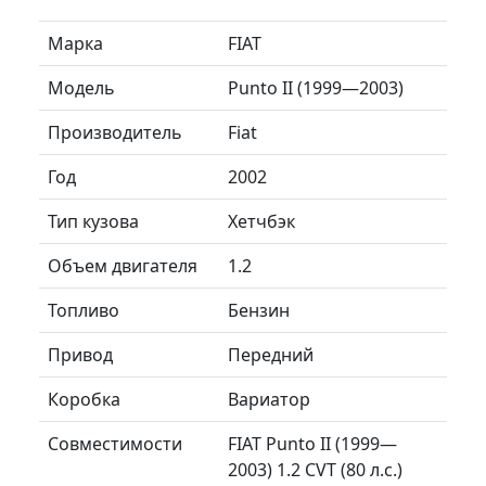
Марка
FIAT
Модель
Punto II (1999—2003)
Производитель
Fiat
Год
2002
Тип кузова
Хетчбэк
Объем двигателя
1.2
Топливо
Бензин
Привод
Передний
Коробка
Вариатор
Совместимости
FIAT Punto II (1999—
2003) 1.2 CVT (80 л.с.)