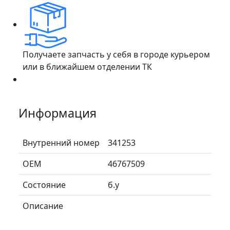
Получаете запчасть у себя в городе курьером
или в ближайшем отделении ТК
Информация
Внутренний номер
341253
ОЕМ
46767509
Состояние
б.у
Описание