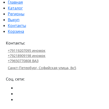
Главная
Каталог
Регионы
Выкуп
Контакты
Корзина
Контакты:
+79119207095 иномрк
+79218909198 иномрк
+79650770808 ВАЗ
Санкт-Петербург, Софийская улица, 8к5
Соц. сети: