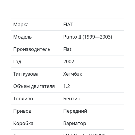
Марка
FIAT
Модель
Punto II (1999—2003)
Производитель
Fiat
Год
2002
Тип кузова
Хетчбэк
Объем двигателя
1.2
Топливо
Бензин
Привод
Передний
Коробка
Вариатор