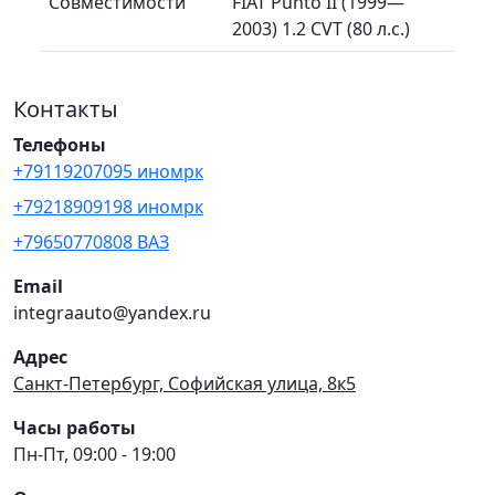
Совместимости
FIAT Punto II (1999—
2003) 1.2 CVT (80 л.с.)
Контакты
Телефоны
+79119207095 иномрк
+79218909198 иномрк
+79650770808 ВАЗ
Email
integraauto@yandex.ru
Адрес
Санкт-Петербург, Софийская улица, 8к5
Часы работы
Пн-Пт, 09:00 - 19:00