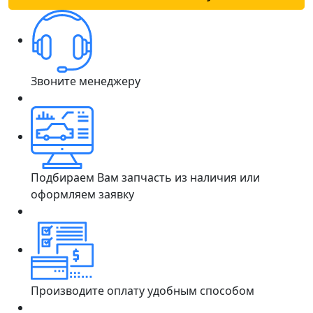
Звоните менеджеру
Подбираем Вам запчасть из наличия или
оформляем заявку
Производите оплату удобным способом