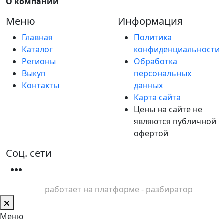
О компании
Меню
Информация
Главная
Политика
Каталог
конфиденциальности
Регионы
Обработка
Выкуп
персональных
Контакты
данных
Карта сайта
Цены на сайте не
являются публичной
офертой
Соц. сети
работает на платформе - разбиратор
Меню