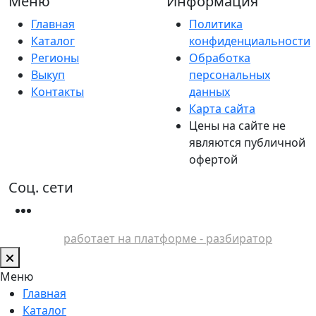
Меню
Информация
Главная
Политика
Каталог
конфиденциальности
Регионы
Обработка
Выкуп
персональных
Контакты
данных
Карта сайта
Цены на сайте не
являются публичной
офертой
Соц. сети
работает на платформе - разбиратор
Меню
Главная
Каталог