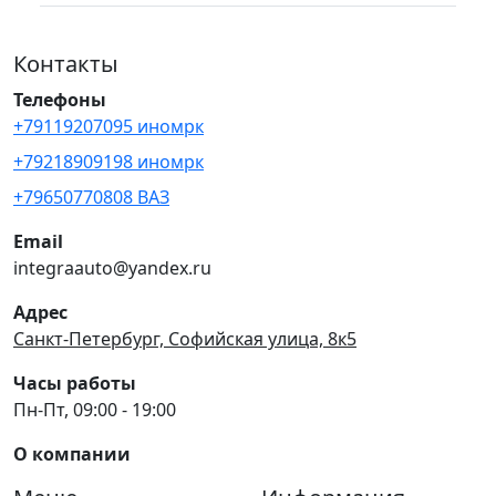
Контакты
Телефоны
+79119207095 иномрк
+79218909198 иномрк
+79650770808 ВАЗ
Email
integraauto@yandex.ru
Адрес
Санкт-Петербург, Софийская улица, 8к5
Часы работы
Пн-Пт, 09:00 - 19:00
О компании