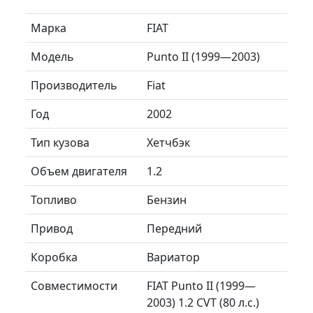
Марка
FIAT
Модель
Punto II (1999—2003)
Производитель
Fiat
Год
2002
Тип кузова
Хетчбэк
Объем двигателя
1.2
Топливо
Бензин
Привод
Передний
Коробка
Вариатор
Совместимости
FIAT Punto II (1999—
2003) 1.2 CVT (80 л.с.)