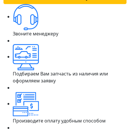
Звоните менеджеру
Подбираем Вам запчасть из наличия или
оформляем заявку
Производите оплату удобным способом