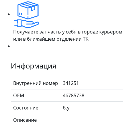
Получаете запчасть у себя в городе курьером
или в ближайшем отделении ТК
Информация
Внутренний номер
341251
ОЕМ
46785738
Состояние
б.у
Описание