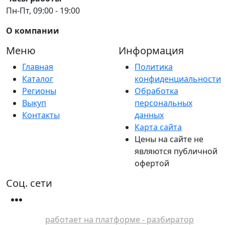
Пн-Пт, 09:00 - 19:00
О компании
Меню
Информация
Главная
Политика
Каталог
конфиденциальности
Регионы
Обработка
Выкуп
персональных
Контакты
данных
Карта сайта
Цены на сайте не
являются публичной
офертой
Соц. сети
работает на платформе - разбиратор