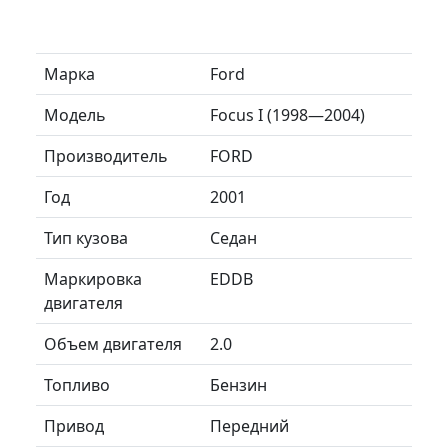
Марка
Ford
Модель
Focus I (1998—2004)
Производитель
FORD
Год
2001
Тип кузова
Седан
Маркировка
EDDB
двигателя
Объем двигателя
2.0
Топливо
Бензин
Привод
Передний