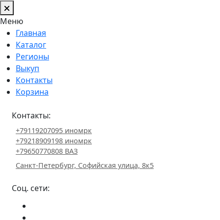
Меню
Главная
Каталог
Регионы
Выкуп
Контакты
Корзина
Контакты:
+79119207095 иномрк
+79218909198 иномрк
+79650770808 ВАЗ
Санкт-Петербург, Софийская улица, 8к5
Соц. сети: