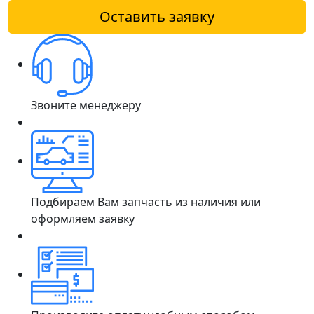
Оставить заявку
Звоните менеджеру
Подбираем Вам запчасть из наличия или
оформляем заявку