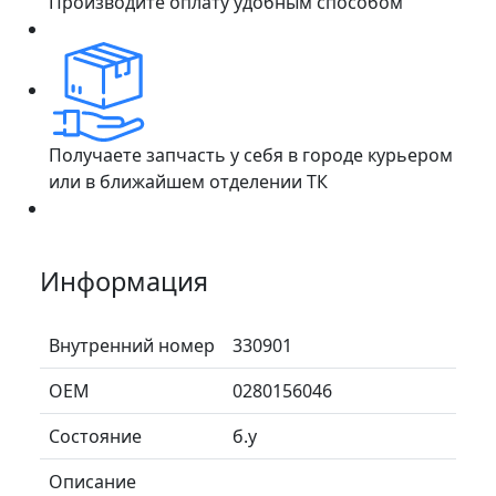
Производите оплату удобным способом
Получаете запчасть у себя в городе курьером
или в ближайшем отделении ТК
Информация
Внутренний номер
330901
ОЕМ
0280156046
Состояние
б.у
Описание