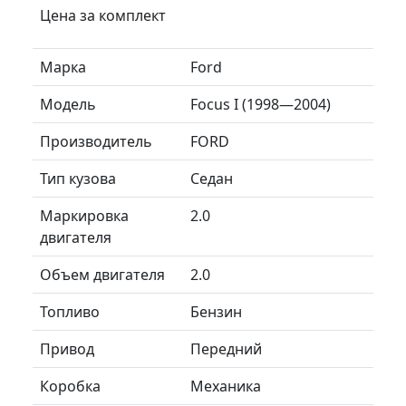
Цена за комплект
Марка
Ford
Модель
Focus I (1998—2004)
Производитель
FORD
Тип кузова
Седан
Маркировка
2.0
двигателя
Объем двигателя
2.0
Топливо
Бензин
Привод
Передний
Коробка
Механика