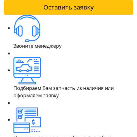
Оставить заявку
Звоните менеджеру
Подбираем Вам запчасть из наличия или
оформляем заявку