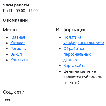
Часы работы
Пн-Пт, 09:00 - 19:00
О компании
Меню
Информация
Главная
Политика
Каталог
конфиденциальности
Регионы
Обработка
Выкуп
персональных
Контакты
данных
Карта сайта
Цены на сайте не
являются публичной
офертой
Соц. сети