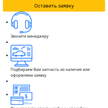
Оставить заявку
Звоните менеджеру
Подбираем Вам запчасть из наличия или
оформляем заявку