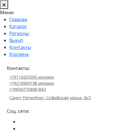
Меню
Главная
Каталог
Регионы
Выкуп
Контакты
Корзина
Контакты:
+79119207095 иномрк
+79218909198 иномрк
+79650770808 ВАЗ
Санкт-Петербург, Софийская улица, 8к5
Соц. сети: