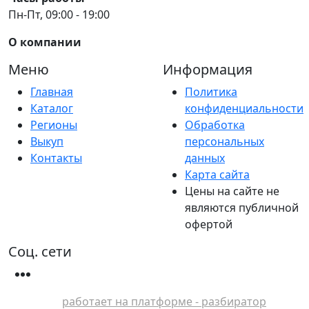
Пн-Пт, 09:00 - 19:00
О компании
Меню
Информация
Главная
Политика
Каталог
конфиденциальности
Регионы
Обработка
Выкуп
персональных
Контакты
данных
Карта сайта
Цены на сайте не
являются публичной
офертой
Соц. сети
работает на платформе - разбиратор