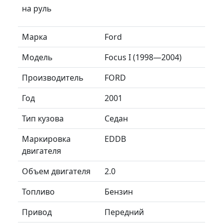
на руль
Марка
Ford
Модель
Focus I (1998—2004)
Производитель
FORD
Год
2001
Тип кузова
Седан
Маркировка
EDDB
двигателя
Объем двигателя
2.0
Топливо
Бензин
Привод
Передний