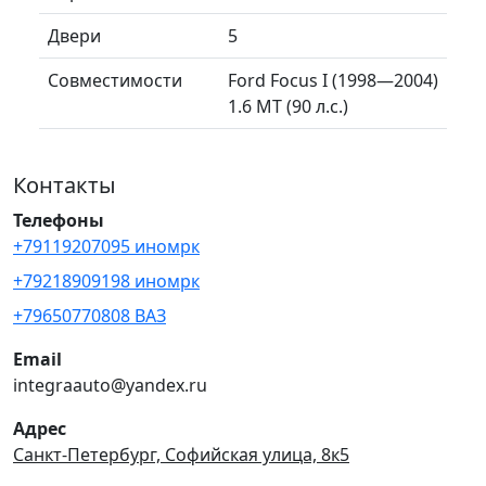
Двери
5
Совместимости
Ford Focus I (1998—2004)
1.6 MT (90 л.с.)
Контакты
Телефоны
+79119207095 иномрк
+79218909198 иномрк
+79650770808 ВАЗ
Email
integraauto@yandex.ru
Адрес
Санкт-Петербург, Софийская улица, 8к5