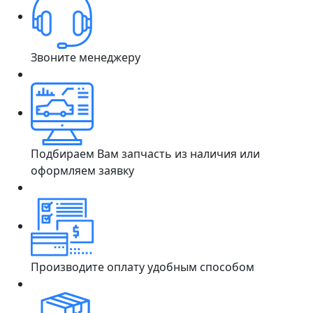
Звоните менеджеру
Подбираем Вам запчасть из наличия или
оформляем заявку
Производите оплату удобным способом