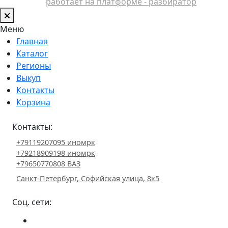
работает на платформе - разбиратор
Меню
Главная
Каталог
Регионы
Выкуп
Контакты
Корзина
Контакты:
+79119207095 иномрк
+79218909198 иномрк
+79650770808 ВАЗ
Санкт-Петербург, Софийская улица, 8к5
Соц. сети: