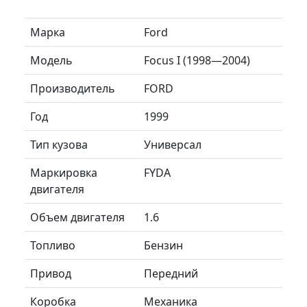
Марка
Ford
Модель
Focus I (1998—2004)
Производитель
FORD
Год
1999
Тип кузова
Универсал
Маркировка
FYDA
двигателя
Объем двигателя
1.6
Топливо
Бензин
Привод
Передний
Коробка
Механика