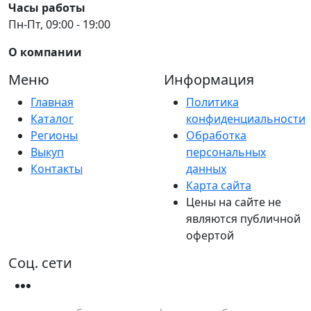
Часы работы
Пн-Пт, 09:00 - 19:00
О компании
Меню
Информация
Главная
Политика
Каталог
конфиденциальности
Регионы
Обработка
Выкуп
персональных
Контакты
данных
Карта сайта
Цены на сайте не
являются публичной
офертой
Соц. сети