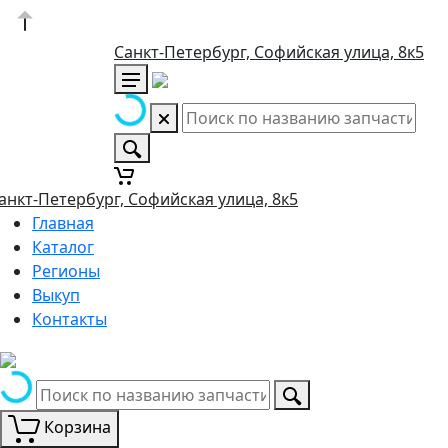
Санкт-Петербург, Софийская улица, 8к5
анкт-Петербург, Софийская улица, 8к5
Главная
Каталог
Регионы
Выкуп
Контакты
Корзина