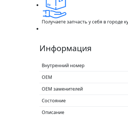
Получаете запчасть у себя в городе 
Информация
Внутренний номер
ОЕМ
ОЕМ заменителей
Состояние
Описание