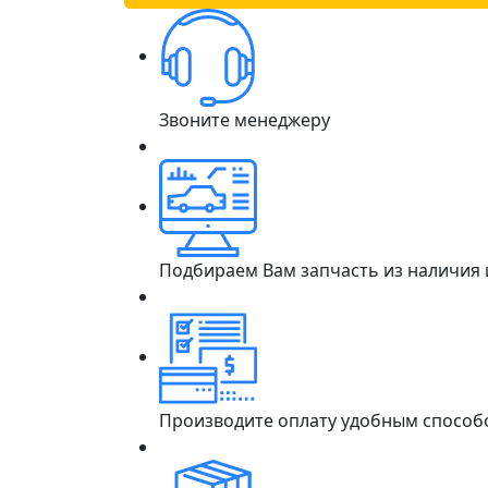
Звоните менеджеру
Подбираем Вам запчасть из наличия
Производите оплату удобным способ