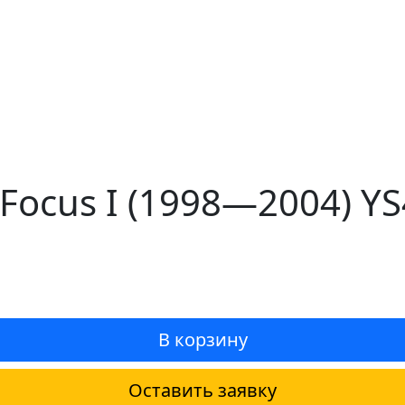
 Focus I (1998—2004) Y
В корзину
Оставить заявку