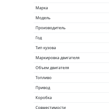
Марка
Модель
Производитель
Год
Тип кузова
Маркировка двигателя
Объем двигателя
Топливо
Привод
Коробка
Совместимости