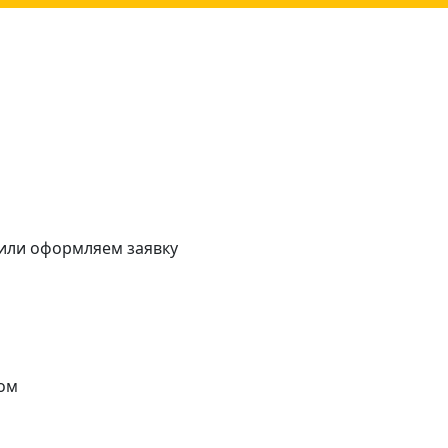
 или оформляем заявку
ом