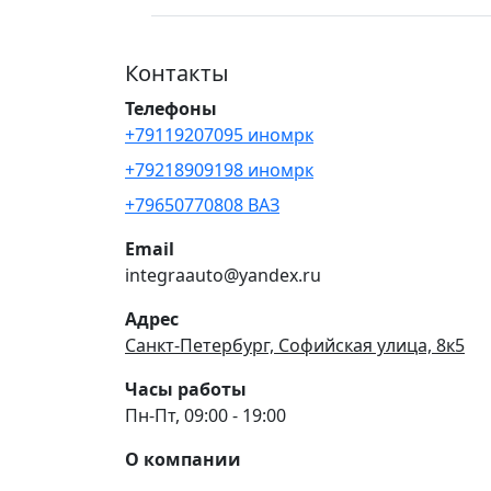
Контакты
Телефоны
+79119207095 иномрк
+79218909198 иномрк
+79650770808 ВАЗ
Email
integraauto@yandex.ru
Адрес
Санкт-Петербург, Софийская улица, 8к5
Часы работы
Пн-Пт, 09:00 - 19:00
О компании