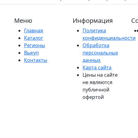
Меню
Информация
Со
Главная
Политика
Каталог
конфиденциальности
Регионы
Обработка
Выкуп
персональных
Контакты
данных
Карта сайта
Цены на сайте
не являются
публичной
офертой