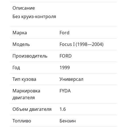
Описание
Без круиз-контроля
Марка
Ford
Модель
Focus I (1998—2004)
Производитель
FORD
Год
1999
Тип кузова
Универсал
Маркировка
FYDA
двигателя
Объем двигателя
1.6
Топливо
Бензин