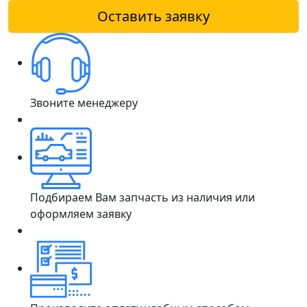
Оставить заявку
Звоните менеджеру
Подбираем Вам запчасть из наличия или
оформляем заявку