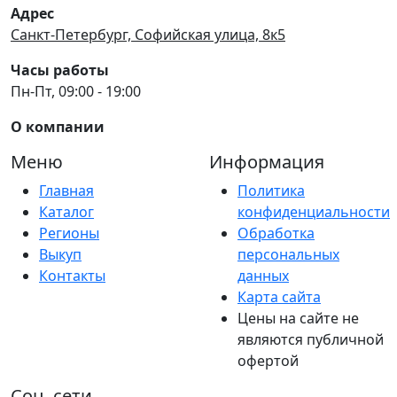
Адрес
Санкт-Петербург, Софийская улица, 8к5
Часы работы
Пн-Пт, 09:00 - 19:00
О компании
Меню
Информация
Главная
Политика
Каталог
конфиденциальности
Регионы
Обработка
Выкуп
персональных
Контакты
данных
Карта сайта
Цены на сайте не
являются публичной
офертой
Соц. сети