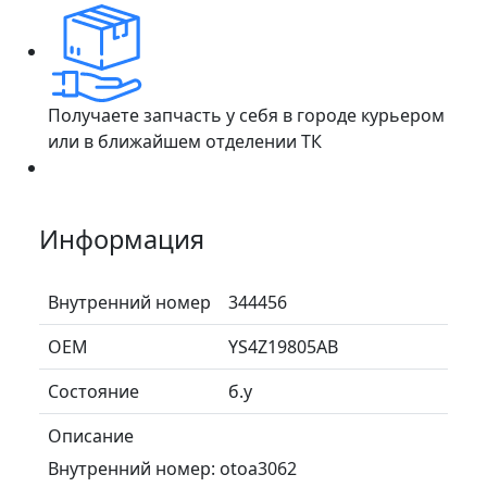
Получаете запчасть у себя в городе курьером
или в ближайшем отделении ТК
Информация
Внутренний номер
344456
ОЕМ
YS4Z19805AB
Состояние
б.у
Описание
Внутренний номер: otoa3062