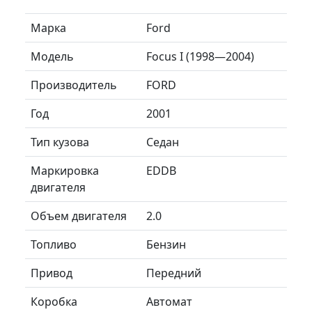
Марка
Ford
Модель
Focus I (1998—2004)
Производитель
FORD
Год
2001
Тип кузова
Седан
Маркировка
EDDB
двигателя
Объем двигателя
2.0
Топливо
Бензин
Привод
Передний
Коробка
Автомат