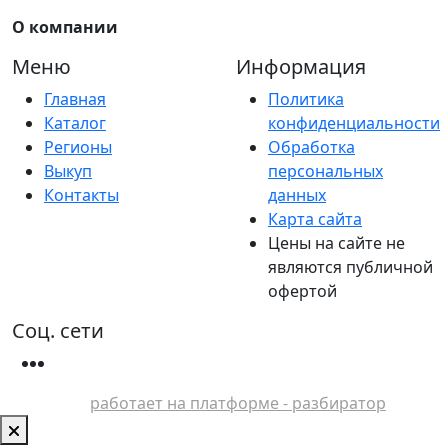
О компании
Меню
Информация
Главная
Политика
Каталог
конфиденциальности
Регионы
Обработка
Выкуп
персональных
Контакты
данных
Карта сайта
Цены на сайте не
являются публичной
офертой
Соц. сети
работает на платформе - разбиратор