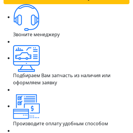
Звоните менеджеру
Подбираем Вам запчасть из наличия или
оформляем заявку
Производите оплату удобным способом