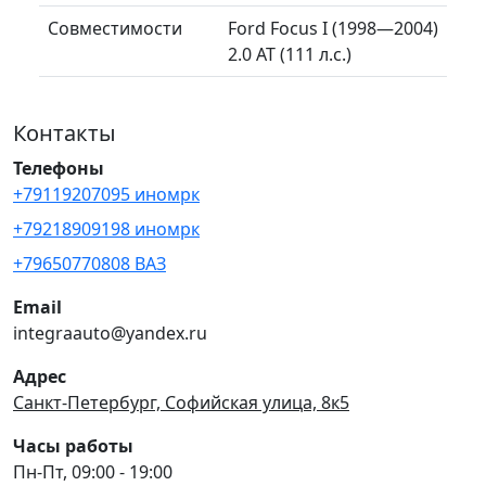
Совместимости
Ford Focus I (1998—2004)
2.0 AT (111 л.с.)
Контакты
Телефоны
+79119207095 иномрк
+79218909198 иномрк
+79650770808 ВАЗ
Email
integraauto@yandex.ru
Адрес
Санкт-Петербург, Софийская улица, 8к5
Часы работы
Пн-Пт, 09:00 - 19:00