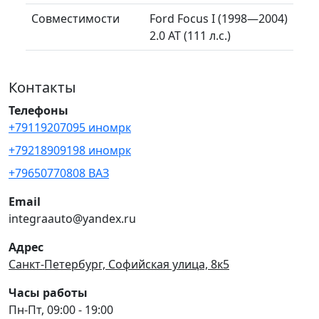
Совместимости
Ford Focus I (1998—2004)
2.0 AT (111 л.с.)
Контакты
Телефоны
+79119207095 иномрк
+79218909198 иномрк
+79650770808 ВАЗ
Email
integraauto@yandex.ru
Адрес
Санкт-Петербург, Софийская улица, 8к5
Часы работы
Пн-Пт, 09:00 - 19:00