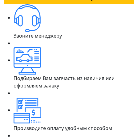
Звоните менеджеру
Подбираем Вам запчасть из наличия или
оформляем заявку
Производите оплату удобным способом