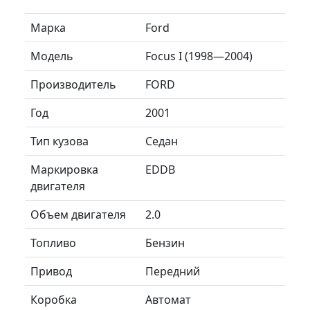
Марка
Ford
Модель
Focus I (1998—2004)
Производитель
FORD
Год
2001
Тип кузова
Седан
Маркировка
EDDB
двигателя
Объем двигателя
2.0
Топливо
Бензин
Привод
Передний
Коробка
Автомат