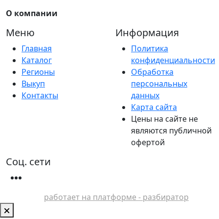
О компании
Меню
Информация
Главная
Политика
Каталог
конфиденциальности
Регионы
Обработка
Выкуп
персональных
Контакты
данных
Карта сайта
Цены на сайте не
являются публичной
офертой
Соц. сети
работает на платформе - разбиратор