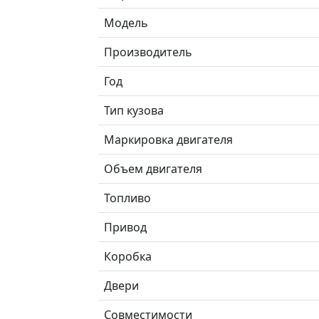
Модель
Производитель
Год
Тип кузова
Маркировка двигателя
Объем двигателя
Топливо
Привод
Коробка
Двери
Совместимости