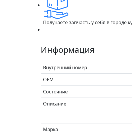
Получаете запчасть у себя в городе 
Информация
Внутренний номер
ОЕМ
Состояние
Описание
Марка