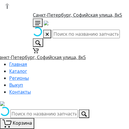
Санкт-Петербург, Софийская улица, 8к5
анкт-Петербург, Софийская улица, 8к5
Главная
Каталог
Регионы
Выкуп
Контакты
Корзина