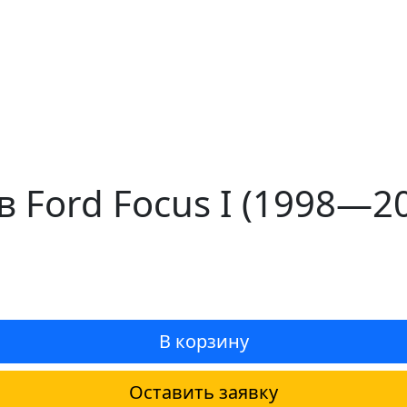
 Ford Focus I (1998—2
В корзину
Оставить заявку