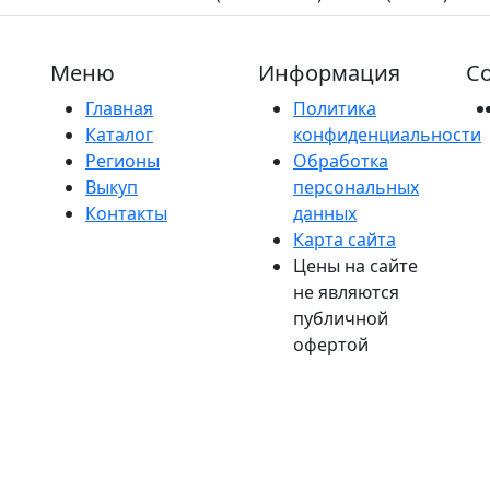
Меню
Информация
Со
Главная
Политика
Каталог
конфиденциальности
Регионы
Обработка
Выкуп
персональных
Контакты
данных
Карта сайта
Цены на сайте
не являются
публичной
офертой