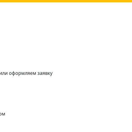
 или оформляем заявку
ом