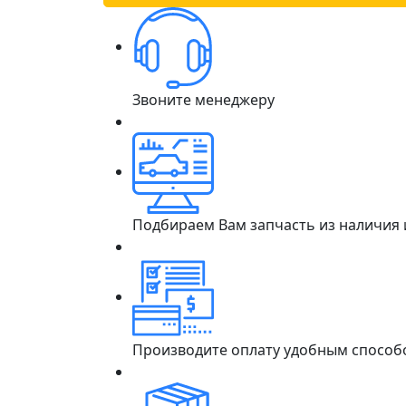
Звоните менеджеру
Подбираем Вам запчасть из наличия
Производите оплату удобным способ