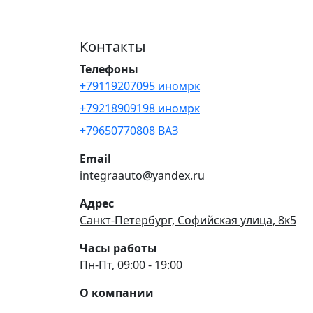
Контакты
Телефоны
+79119207095 иномрк
+79218909198 иномрк
+79650770808 ВАЗ
Email
integraauto@yandex.ru
Адрес
Санкт-Петербург, Софийская улица, 8к5
Часы работы
Пн-Пт, 09:00 - 19:00
О компании