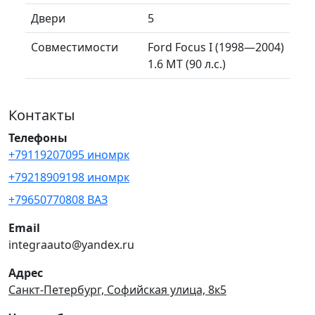
Двери
5
Совместимости
Ford Focus I (1998—2004)
1.6 MT (90 л.с.)
Контакты
Телефоны
+79119207095 иномрк
+79218909198 иномрк
+79650770808 ВАЗ
Email
integraauto@yandex.ru
Адрес
Санкт-Петербург, Софийская улица, 8к5