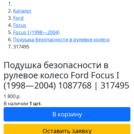
Каталог
Ford
Focus
Focus I (1998—2004)
Подушка безопасности в рулевое колесо
317495
Подушка безопасности в
рулевое колесо Ford Focus I
(1998—2004) 1087768 | 317495
1 800
р.
В наличии
1 шт.
В корзину
Оставить заявку