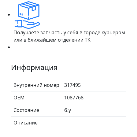
Получаете запчасть у себя в городе курьером
или в ближайшем отделении ТК
Информация
Внутренний номер
317495
ОЕМ
1087768
Состояние
б.у
Описание