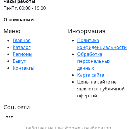
Часы работы
Пн-Пт, 09:00 - 19:00
О компании
Меню
Информация
Главная
Политика
Каталог
конфиденциальности
Регионы
Обработка
Выкуп
персональных
Контакты
данных
Карта сайта
Цены на сайте не
являются публичной
офертой
Соц. сети
работает на платформе - разбиратор