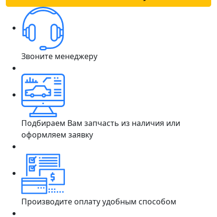
Звоните менеджеру
Подбираем Вам запчасть из наличия или
оформляем заявку
Производите оплату удобным способом