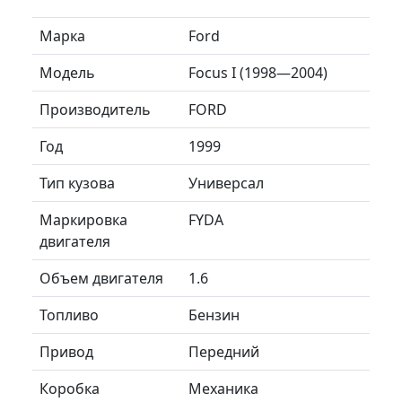
Марка
Ford
Модель
Focus I (1998—2004)
Производитель
FORD
Год
1999
Тип кузова
Универсал
Маркировка
FYDA
двигателя
Объем двигателя
1.6
Топливо
Бензин
Привод
Передний
Коробка
Механика