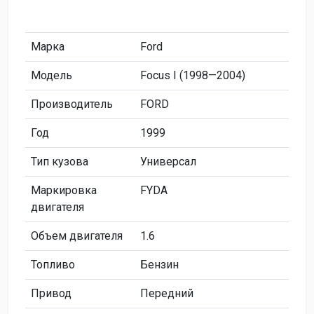
Марка
Ford
Модель
Focus I (1998—2004)
Производитель
FORD
Год
1999
Тип кузова
Универсал
Маркировка
FYDA
двигателя
Объем двигателя
1.6
Топливо
Бензин
Привод
Передний