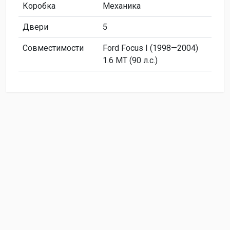
Коробка
Механика
Двери
5
Совместимости
Ford Focus I (1998—2004)
1.6 MT (90 л.с.)