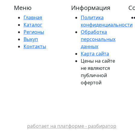
Меню
Информация
Со
Главная
Политика
Каталог
конфиденциальности
Регионы
Обработка
Выкуп
персональных
Контакты
данных
Карта сайта
Цены на сайте
не являются
публичной
офертой
работает на платформе - разбиратор