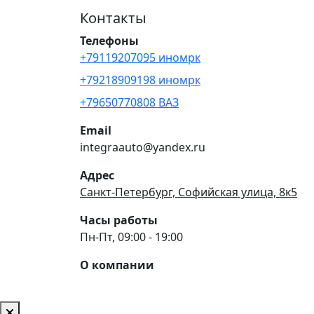
Контакты
Телефоны
+79119207095 иномрк
+79218909198 иномрк
+79650770808 ВАЗ
Email
integraauto@yandex.ru
Адрес
Санкт-Петербург, Софийская улица, 8к5
Часы работы
Пн-Пт, 09:00 - 19:00
О компании