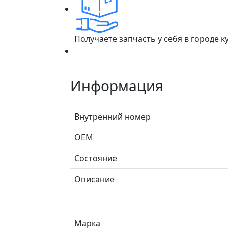
Получаете запчасть у себя в городе 
Информация
Внутренний номер
ОЕМ
Состояние
Описание
Марка