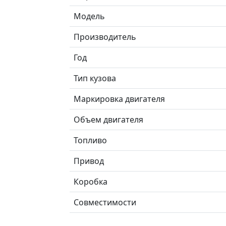
Модель
Производитель
Год
Тип кузова
Маркировка двигателя
Объем двигателя
Топливо
Привод
Коробка
Совместимости