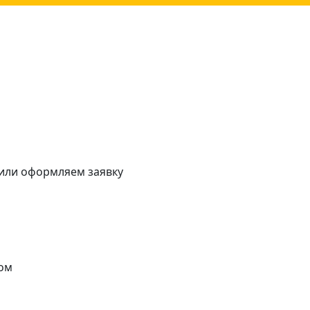
 или оформляем заявку
ом