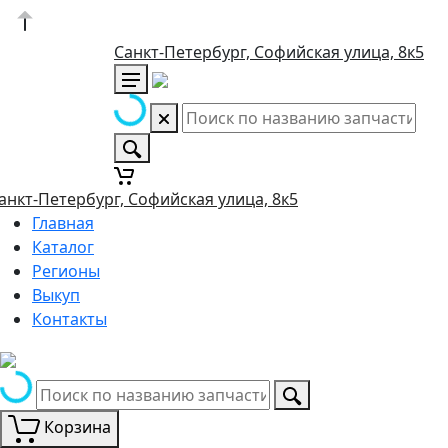
Санкт-Петербург, Софийская улица, 8к5
анкт-Петербург, Софийская улица, 8к5
Главная
Каталог
Регионы
Выкуп
Контакты
Корзина