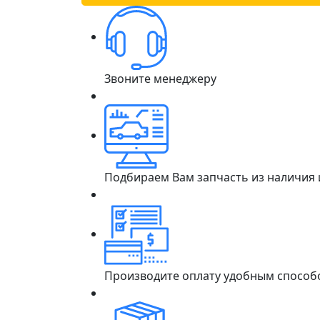
Звоните менеджеру
Подбираем Вам запчасть из наличия
Производите оплату удобным способ