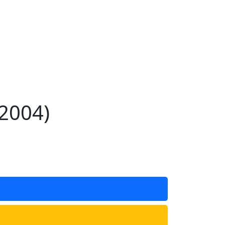
2004)