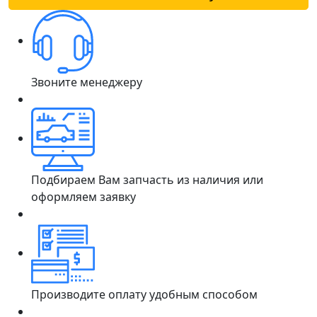
Звоните менеджеру
Подбираем Вам запчасть из наличия или
оформляем заявку
Производите оплату удобным способом