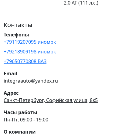
2.0 AT (111 л.с.)
Контакты
Телефоны
+79119207095 иномрк
+79218909198 иномрк
+79650770808 ВАЗ
Email
integraauto@yandex.ru
Адрес
Санкт-Петербург, Софийская улица, 8к5
Часы работы
Пн-Пт, 09:00 - 19:00
О компании