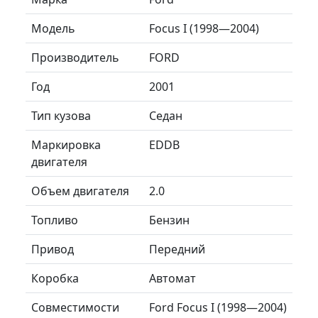
Модель
Focus I (1998—2004)
Производитель
FORD
Год
2001
Тип кузова
Седан
Маркировка
EDDB
двигателя
Объем двигателя
2.0
Топливо
Бензин
Привод
Передний
Коробка
Автомат
Совместимости
Ford Focus I (1998—2004)