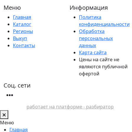
Меню
Информация
Главная
Политика
Каталог
конфиденциальности
Регионы
Обработка
Выкуп
персональных
Контакты
данных
Карта сайта
Цены на сайте не
являются публичной
офертой
Соц. сети
работает на платформе - разбиратор
Меню
Главная