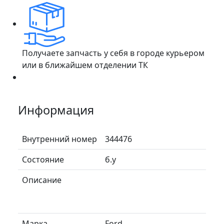
Получаете запчасть у себя в городе курьером
или в ближайшем отделении ТК
Информация
Внутренний номер
344476
Состояние
б.у
Описание
Марка
Ford