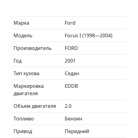
Марка
Ford
Модель
Focus I (1998—2004)
Производитель
FORD
Год
2001
Тип кузова
Седан
Маркировка
EDDB
двигателя
Объем двигателя
2.0
Топливо
Бензин
Привод
Передний