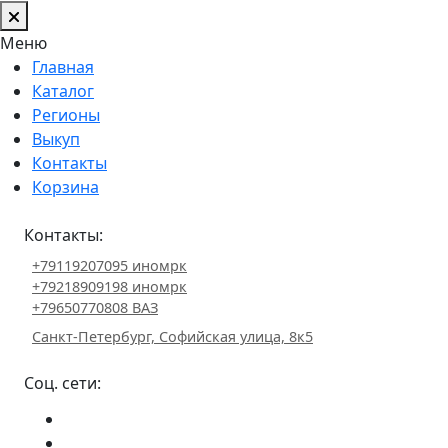
Меню
Главная
Каталог
Регионы
Выкуп
Контакты
Корзина
Контакты:
+79119207095 иномрк
+79218909198 иномрк
+79650770808 ВАЗ
Санкт-Петербург, Софийская улица, 8к5
Соц. сети: