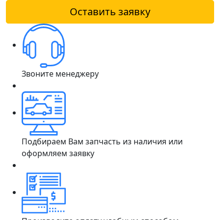
Оставить заявку
Звоните менеджеру
Подбираем Вам запчасть из наличия или
оформляем заявку