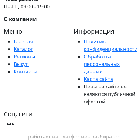
Пн-Пт, 09:00 - 19:00
О компании
Меню
Информация
Главная
Политика
Каталог
конфиденциальности
Регионы
Обработка
Выкуп
персональных
Контакты
данных
Карта сайта
Цены на сайте не
являются публичной
офертой
Соц. сети
работает на платформе - разбиратор