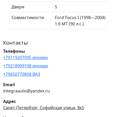
Двери
5
Совместимости
Ford Focus I (1998—2004)
1.6 MT (90 л.с.)
Контакты
Телефоны
+79119207095 иномрк
+79218909198 иномрк
+79650770808 ВАЗ
Email
integraauto@yandex.ru
Адрес
Санкт-Петербург, Софийская улица, 8к5