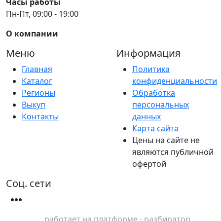
Часы работы
Пн-Пт, 09:00 - 19:00
О компании
Меню
Информация
Главная
Политика
Каталог
конфиденциальности
Регионы
Обработка
Выкуп
персональных
Контакты
данных
Карта сайта
Цены на сайте не
являются публичной
офертой
Соц. сети
работает на платформе - разбиратор