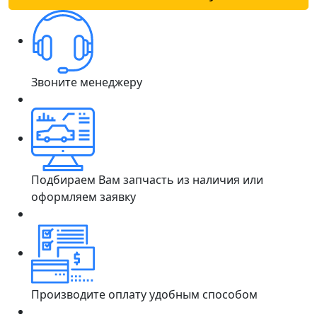
Звоните менеджеру
Подбираем Вам запчасть из наличия или
оформляем заявку
Производите оплату удобным способом