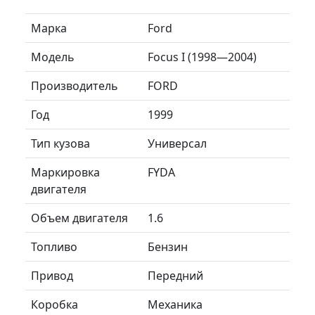
Марка
Ford
Модель
Focus I (1998—2004)
Производитель
FORD
Год
1999
Тип кузова
Универсал
Маркировка
FYDA
двигателя
Объем двигателя
1.6
Топливо
Бензин
Привод
Передний
Коробка
Механика