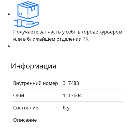
Получаете запчасть у себя в городе курьером
или в ближайшем отделении ТК
Информация
Внутренний номер
317488
ОЕМ
1113604
Состояние
б.у
Описание