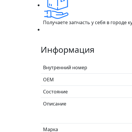
Получаете запчасть у себя в городе 
Информация
Внутренний номер
ОЕМ
Состояние
Описание
Марка