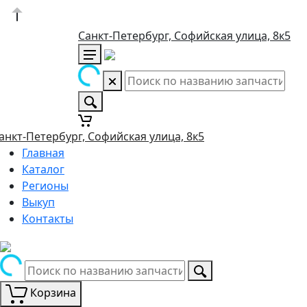
Санкт-Петербург, Софийская улица, 8к5
анкт-Петербург, Софийская улица, 8к5
Главная
Каталог
Регионы
Выкуп
Контакты
Корзина