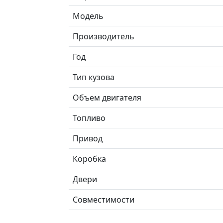
Модель
Производитель
Год
Тип кузова
Объем двигателя
Топливо
Привод
Коробка
Двери
Совместимости