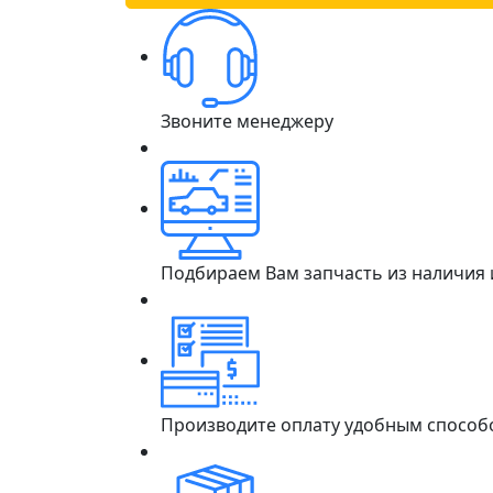
Звоните менеджеру
Подбираем Вам запчасть из наличия
Производите оплату удобным способ