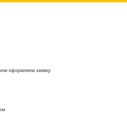
 или оформляем заявку
ом