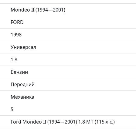
Mondeo II (1994—2001)
FORD
1998
Универсал
1.8
Бензин
Передний
Механика
5
Ford Mondeo II (1994—2001) 1.8 MT (115 л.с.)