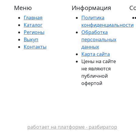
Меню
Информация
Со
Главная
Политика
Каталог
конфиденциальности
Регионы
Обработка
Выкуп
персональных
Контакты
данных
Карта сайта
Цены на сайте
не являются
публичной
офертой
работает на платформе - разбиратор