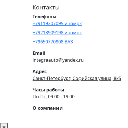
Контакты
Телефоны
+79119207095 иномрк
+79218909198 иномрк
+79650770808 ВАЗ
Email
integraauto@yandex.ru
Адрес
Санкт-Петербург, Софийская улица, 8к5
Часы работы
Пн-Пт, 09:00 - 19:00
О компании