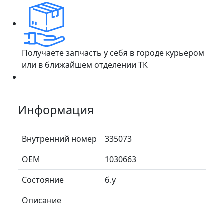
Получаете запчасть у себя в городе курьером
или в ближайшем отделении ТК
Информация
Внутренний номер
335073
ОЕМ
1030663
Состояние
б.у
Описание