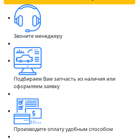
Звоните менеджеру
Подбираем Вам запчасть из наличия или
оформляем заявку
Производите оплату удобным способом