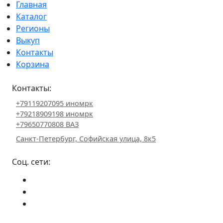
Главная
Каталог
Регионы
Выкуп
Контакты
Корзина
Контакты:
+79119207095 иномрк
+79218909198 иномрк
+79650770808 ВАЗ
Санкт-Петербург, Софийская улица, 8к5
Соц. сети: