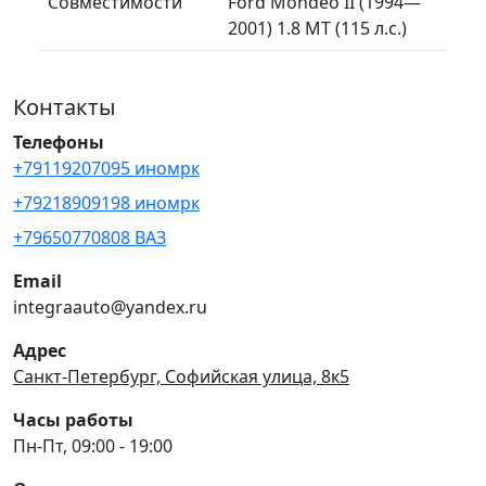
Совместимости
Ford Mondeo II (1994—
2001) 1.8 MT (115 л.с.)
Контакты
Телефоны
+79119207095 иномрк
+79218909198 иномрк
+79650770808 ВАЗ
Email
integraauto@yandex.ru
Адрес
Санкт-Петербург, Софийская улица, 8к5
Часы работы
Пн-Пт, 09:00 - 19:00