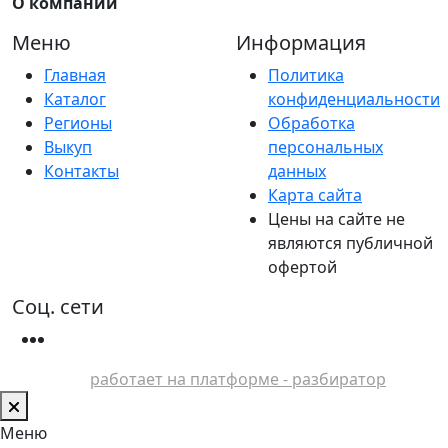
О компании
Меню
Информация
Главная
Политика
Каталог
конфиденциальности
Регионы
Обработка
Выкуп
персональных
Контакты
данных
Карта сайта
Цены на сайте не
являются публичной
офертой
Соц. сети
работает на платформе - разбиратор
Меню