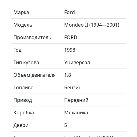
Марка
Ford
Модель
Mondeo II (1994—2001)
Производитель
FORD
Год
1998
Тип кузова
Универсал
Объем двигателя
1.8
Топливо
Бензин
Привод
Передний
Коробка
Механика
Двери
5