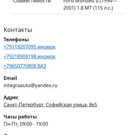
Совместимости
Ford Mondeo II (1994—
2001) 1.8 MT (115 л.с.)
Контакты
Телефоны
+79119207095 иномрк
+79218909198 иномрк
+79650770808 ВАЗ
Email
integraauto@yandex.ru
Адрес
Санкт-Петербург, Софийская улица, 8к5
Часы работы
Пн-Пт, 09:00 - 19:00