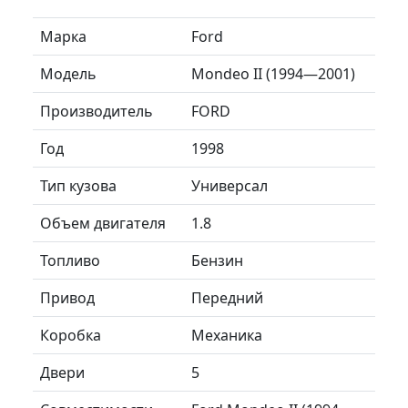
Марка
Ford
Модель
Mondeo II (1994—2001)
Производитель
FORD
Год
1998
Тип кузова
Универсал
Объем двигателя
1.8
Топливо
Бензин
Привод
Передний
Коробка
Механика
Двери
5