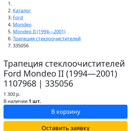
Каталог
Ford
Mondeo
Mondeo II (1994—2001)
Трапеция стеклоочистителей
335056
Трапеция стеклоочистителей
Ford Mondeo II (1994—2001)
1107968 | 335056
1 300
р.
В наличии
1 шт.
В корзину
Оставить заявку