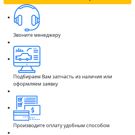
Звоните менеджеру
Подбираем Вам запчасть из наличия или
оформляем заявку
Производите оплату удобным способом