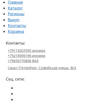
Главная
Каталог
Регионы
Выкуп
Контакты
Корзина
Контакты:
+79119207095 иномрк
+79218909198 иномрк
+79650770808 ВАЗ
Санкт-Петербург, Софийская улица, 8к5
Соц. сети: