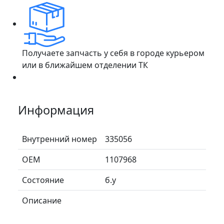
Получаете запчасть у себя в городе курьером
или в ближайшем отделении ТК
Информация
Внутренний номер
335056
ОЕМ
1107968
Состояние
б.у
Описание