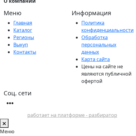
О компании
Меню
Информация
Главная
Политика
Каталог
конфиденциальности
Регионы
Обработка
Выкуп
персональных
Контакты
данных
Карта сайта
Цены на сайте не
являются публичной
офертой
Соц. сети
работает на платформе - разбиратор
Меню