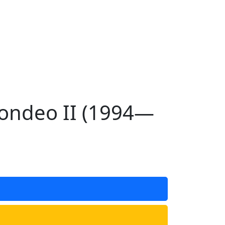
ondeo II (1994—