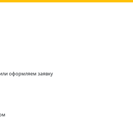
 или оформляем заявку
ом