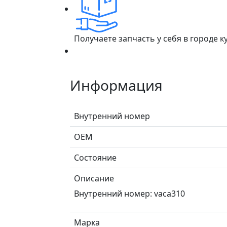
Получаете запчасть у себя в городе 
Информация
Внутренний номер
ОЕМ
Состояние
Описание
Внутренний номер: vaca310
Марка