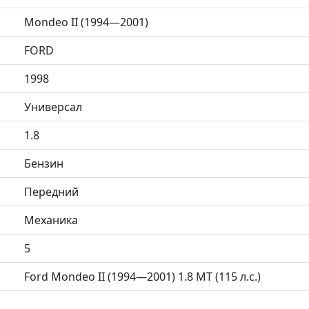
Mondeo II (1994—2001)
FORD
1998
Универсал
1.8
Бензин
Передний
Механика
5
Ford Mondeo II (1994—2001) 1.8 MT (115 л.с.)