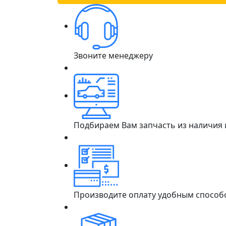
Звоните менеджеру
Подбираем Вам запчасть из наличия
Производите оплату удобным способ