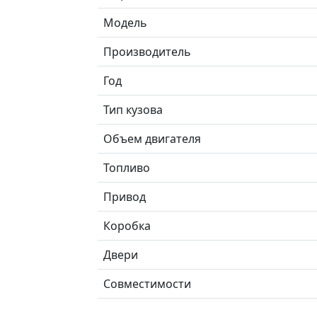
Модель
Производитель
Год
Тип кузова
Объем двигателя
Топливо
Привод
Коробка
Двери
Совместимости