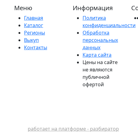
Меню
Информация
Со
Главная
Политика
Каталог
конфиденциальности
Регионы
Обработка
Выкуп
персональных
Контакты
данных
Карта сайта
Цены на сайте
не являются
публичной
офертой
работает на платформе - разбиратор