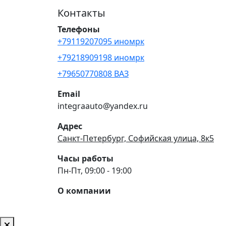
Контакты
Телефоны
+79119207095 иномрк
+79218909198 иномрк
+79650770808 ВАЗ
Email
integraauto@yandex.ru
Адрес
Санкт-Петербург, Софийская улица, 8к5
Часы работы
Пн-Пт, 09:00 - 19:00
О компании