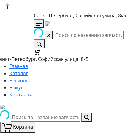
Санкт-Петербург, Софийская улица, 8к5
анкт-Петербург, Софийская улица, 8к5
Главная
Каталог
Регионы
Выкуп
Контакты
Корзина