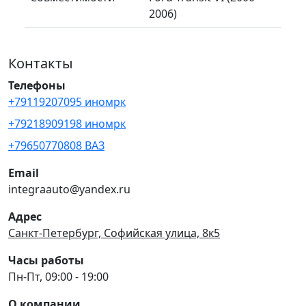
2006)
Контакты
Телефоны
+79119207095 иномрк
+79218909198 иномрк
+79650770808 ВАЗ
Email
integraauto@yandex.ru
Адрес
Санкт-Петербург, Софийская улица, 8к5
Часы работы
Пн-Пт, 09:00 - 19:00
О компании