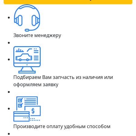
Звоните менеджеру
Подбираем Вам запчасть из наличия или
оформляем заявку
Производите оплату удобным способом