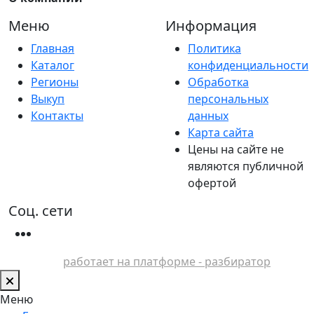
Меню
Информация
Главная
Политика
Каталог
конфиденциальности
Регионы
Обработка
Выкуп
персональных
Контакты
данных
Карта сайта
Цены на сайте не
являются публичной
офертой
Соц. сети
работает на платформе - разбиратор
Меню