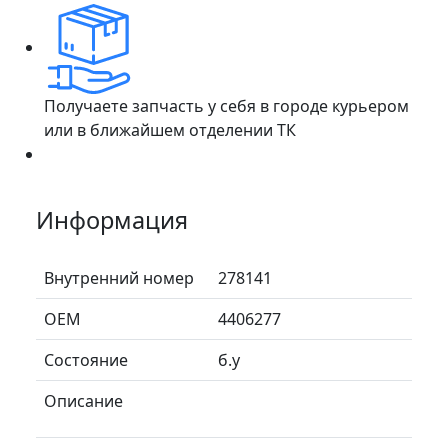
Получаете запчасть у себя в городе курьером
или в ближайшем отделении ТК
Информация
Внутренний номер
278141
ОЕМ
4406277
Состояние
б.у
Описание