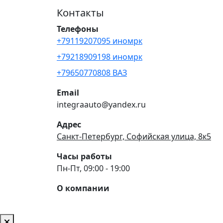
Контакты
Телефоны
+79119207095 иномрк
+79218909198 иномрк
+79650770808 ВАЗ
Email
integraauto@yandex.ru
Адрес
Санкт-Петербург, Софийская улица, 8к5
Часы работы
Пн-Пт, 09:00 - 19:00
О компании