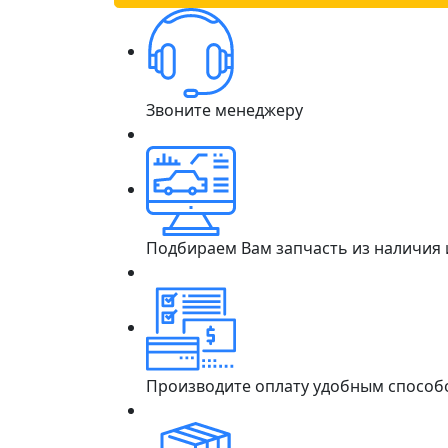
Звоните менеджеру
Подбираем Вам запчасть из наличия
Производите оплату удобным способ