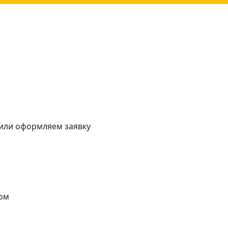
 или оформляем заявку
ом