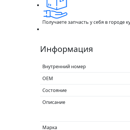
Получаете запчасть у себя в городе 
Информация
Внутренний номер
ОЕМ
Состояние
Описание
Марка