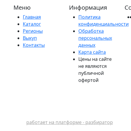
Меню
Информация
Со
Главная
Политика
Каталог
конфиденциальности
Регионы
Обработка
Выкуп
персональных
Контакты
данных
Карта сайта
Цены на сайте
не являются
публичной
офертой
работает на платформе - разбиратор