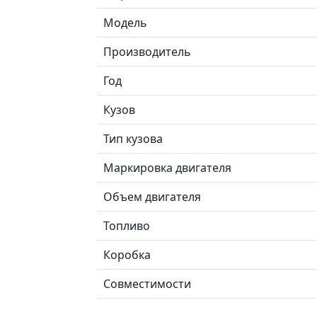
Модель
Производитель
Год
Кузов
Тип кузова
Маркировка двигателя
Объем двигателя
Топливо
Коробка
Совместимости