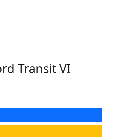
 Transit VI