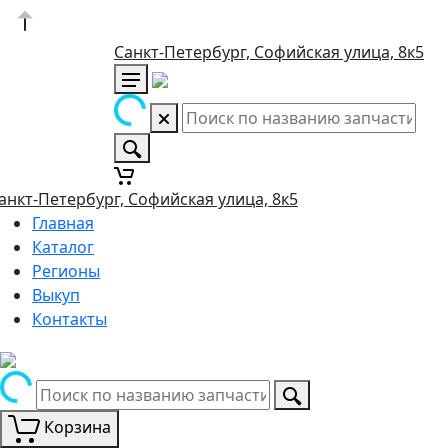
Санкт-Петербург, Софийская улица, 8к5
анкт-Петербург, Софийская улица, 8к5
Главная
Каталог
Регионы
Выкуп
Контакты
Корзина