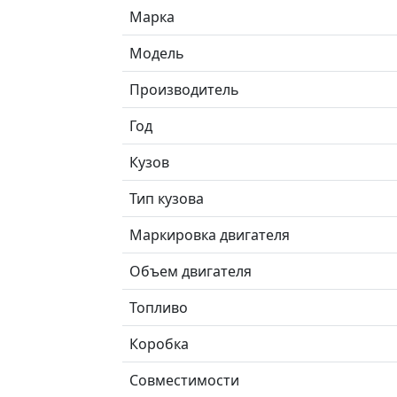
Марка
Модель
Производитель
Год
Кузов
Тип кузова
Маркировка двигателя
Объем двигателя
Топливо
Коробка
Совместимости