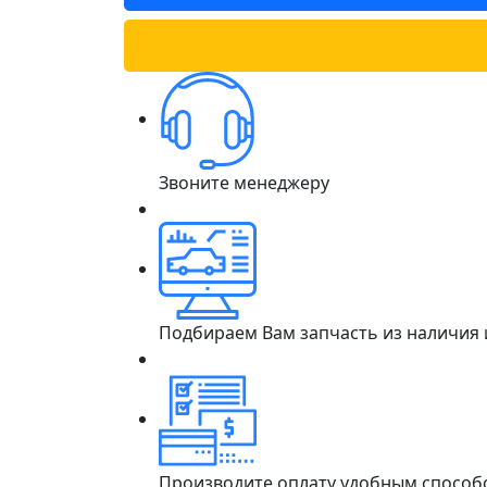
Звоните менеджеру
Подбираем Вам запчасть из наличия
Производите оплату удобным способ