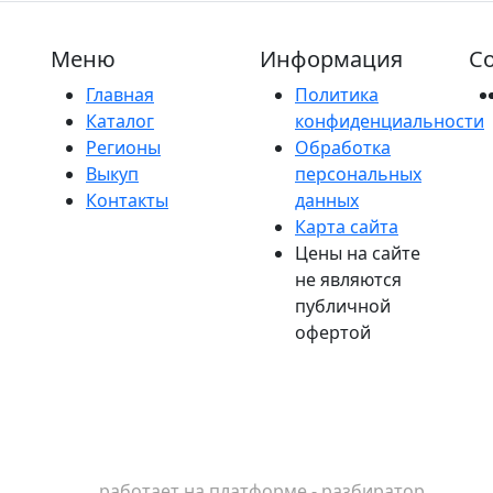
Меню
Информация
Со
Главная
Политика
Каталог
конфиденциальности
Регионы
Обработка
Выкуп
персональных
Контакты
данных
Карта сайта
Цены на сайте
не являются
публичной
офертой
работает на платформе - разбиратор