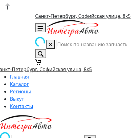
Санкт-Петербург, Софийская улица, 8к5
анкт-Петербург, Софийская улица, 8к5
Главная
Каталог
Регионы
Выкуп
Контакты