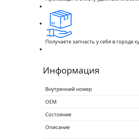
Получаете запчасть у себя в городе 
Информация
Внутренний номер
ОЕМ
Состояние
Описание