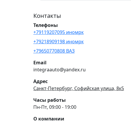
Контакты
Телефоны
+79119207095 иномрк
+79218909198 иномрк
+79650770808 ВАЗ
Email
integraauto@yandex.ru
Адрес
Санкт-Петербург, Софийская улица, 8к5
Часы работы
Пн-Пт, 09:00 - 19:00
О компании