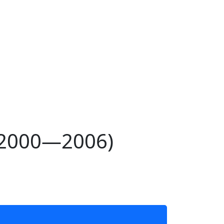
 (2000—2006)