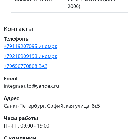
2006)
Контакты
Телефоны
+79119207095 иномрк
+79218909198 иномрк
+79650770808 ВАЗ
Email
integraauto@yandex.ru
Адрес
Санкт-Петербург, Софийская улица, 8к5
Часы работы
Пн-Пт, 09:00 - 19:00
О компании