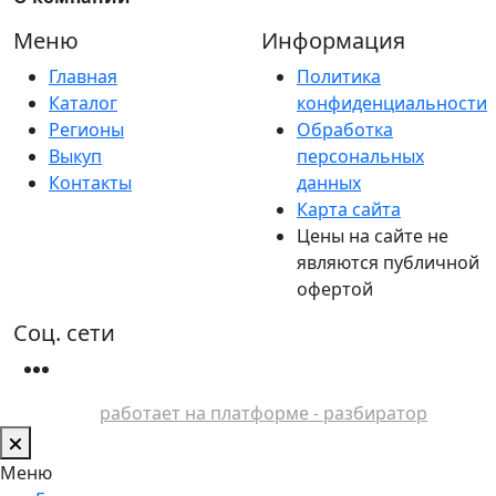
Меню
Информация
Главная
Политика
Каталог
конфиденциальности
Регионы
Обработка
Выкуп
персональных
Контакты
данных
Карта сайта
Цены на сайте не
являются публичной
офертой
Соц. сети
работает на платформе - разбиратор
Меню