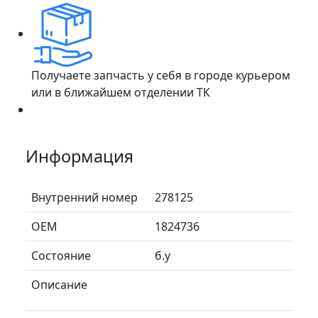
Получаете запчасть у себя в городе курьером
или в ближайшем отделении ТК
Информация
Внутренний номер
278125
ОЕМ
1824736
Состояние
б.у
Описание