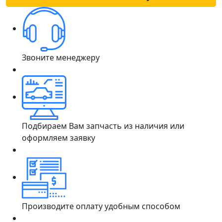
Звоните менеджеру
Подбираем Вам запчасть из наличия или
оформляем заявку
Производите оплату удобным способом