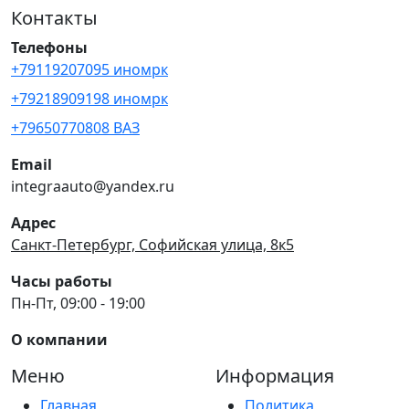
Контакты
Телефоны
+79119207095 иномрк
+79218909198 иномрк
+79650770808 ВАЗ
Email
integraauto@yandex.ru
Адрес
Санкт-Петербург, Софийская улица, 8к5
Часы работы
Пн-Пт, 09:00 - 19:00
О компании
Меню
Информация
Главная
Политика