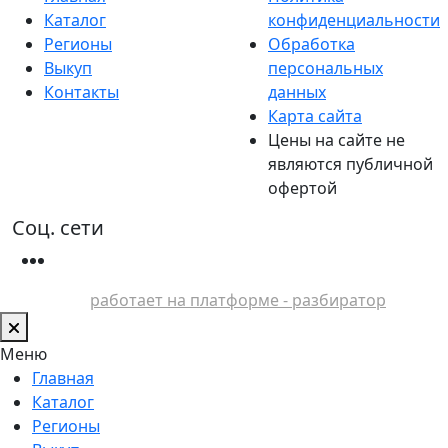
Каталог
конфиденциальности
Регионы
Обработка
Выкуп
персональных
Контакты
данных
Карта сайта
Цены на сайте не
являются публичной
офертой
Соц. сети
работает на платформе - разбиратор
Меню
Главная
Каталог
Регионы